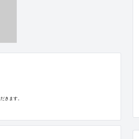
だきます。
