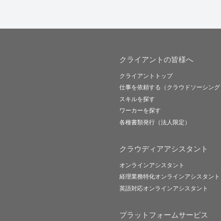
クライアントの皆様へ
クライアントトップ
仕事を依頼する（クラウドソーシング
スキルを探す
ワーカーを探す
各種書類発行（法人限定）
クラウディアアシスタント
オンラインアシスタント
経理業務特化オンラインアシスタント
英語対応オンラインアシスタント
プラットフォームサービス