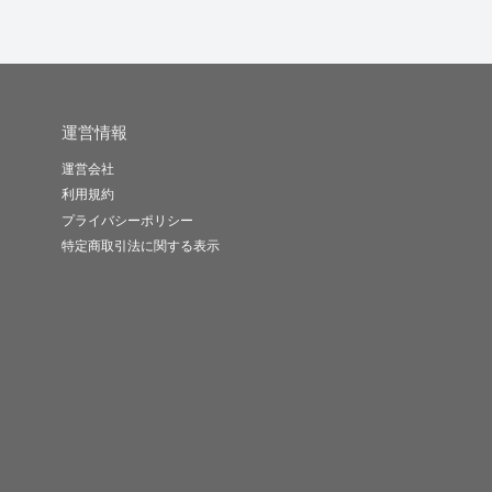
運営情報
運営会社
利用規約
プライバシーポリシー
特定商取引法に関する表示