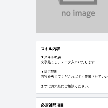
スキル内容
▼スキル概要

文字起こし、データ入力いたします

▼対応範囲

内容を教えてくださればすぐ作業させていた
まずはお気軽にご相談ください。
必須質問項目