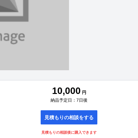
10,000
円
納品予定日：7日後
見積もりの相談をする
見積もりの相談後に購入できます