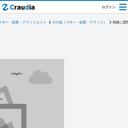
ログイン
マネー・副業・アフィリエイト
その他（マネー・副業・アフィリ）
気軽に質