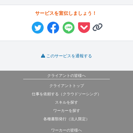
サービスを宣伝しましょう！
このサービスを通報する
クライアントの皆様へ
クライアントトップ
仕事を依頼する（クラウドソーシング）
スキルを探す
ワーカーを探す
各種書類発行（法人限定）
ワーカーの皆様へ