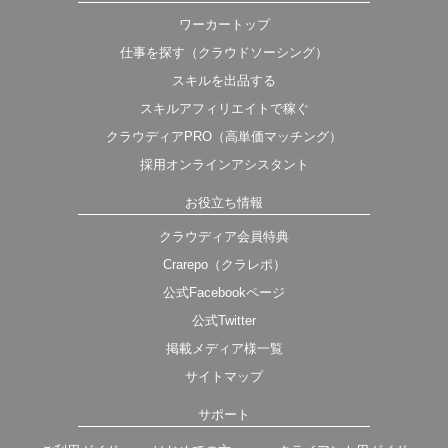
ワーカートップ
仕事を探す（クラウドソーシング）
スキルを出品する
スキルアフィリエイトで稼ぐ
クラウディアPRO（高単価マッチング）
採用オンラインアシスタント
お役立ち情報
クラウディア会員特典
Crarepo（クラレポ）
公式Facebookページ
公式Twitter
掲載メディア様一覧
サイトマップ
サポート