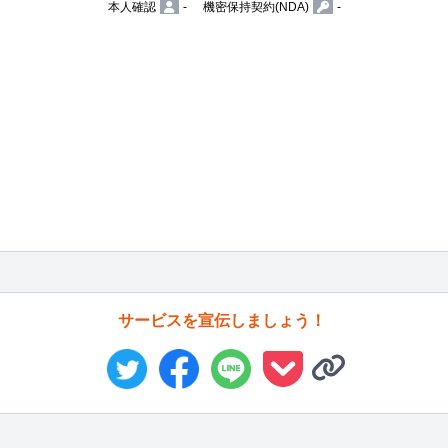
本人確認
-
機密保持契約(NDA)
-
サービスを宣伝しましょう！