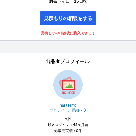
納品予定日：15日後
見積もりの相談をする
見積もりの相談後に購入できます
出品者プロフィール
narasento
プロフィール詳細へ
女性
最終ログイン：45ヶ月前
総販売実績：0件