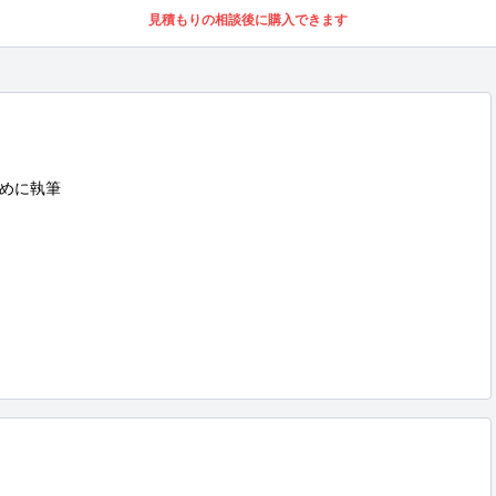
見積もりの相談後に購入できます
めに執筆
