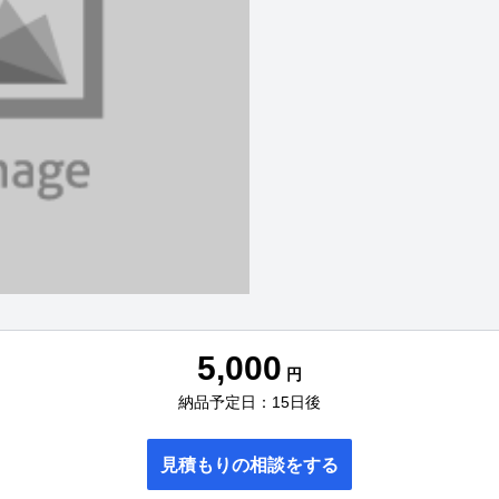
5,000
円
納品予定日：15日後
見積もりの相談をする