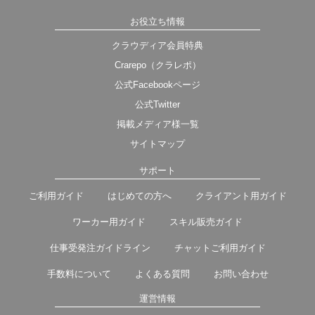
お役立ち情報
クラウディア会員特典
Crarepo（クラレポ）
公式Facebookページ
公式Twitter
掲載メディア様一覧
サイトマップ
サポート
ご利用ガイド
はじめての方へ
クライアント用ガイド
ワーカー用ガイド
スキル販売ガイド
仕事受発注ガイドライン
チャットご利用ガイド
手数料について
よくある質問
お問い合わせ
運営情報