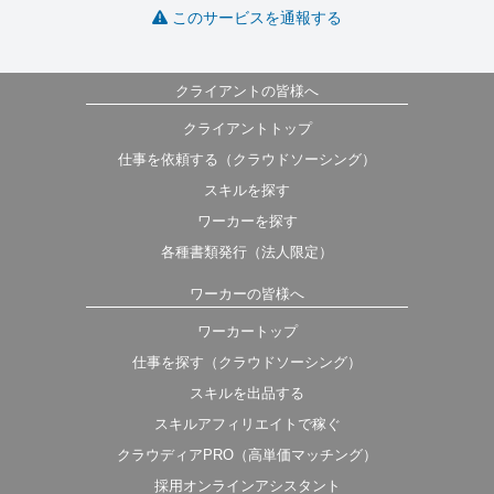
このサービスを通報する
クライアントの皆様へ
クライアントトップ
仕事を依頼する（クラウドソーシング）
スキルを探す
ワーカーを探す
各種書類発行（法人限定）
ワーカーの皆様へ
ワーカートップ
仕事を探す（クラウドソーシング）
スキルを出品する
スキルアフィリエイトで稼ぐ
クラウディアPRO（高単価マッチング）
採用オンラインアシスタント