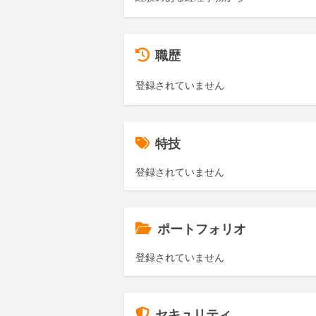
職歴
登録されていません
特技
登録されていません
ポートフォリオ
登録されていません
セキュリティ