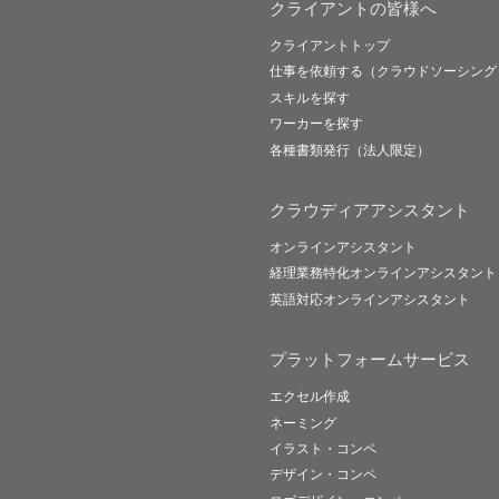
クライアントの皆様へ
クライアントトップ
仕事を依頼する（クラウドソーシング
スキルを探す
ワーカーを探す
各種書類発行（法人限定）
クラウディアアシスタント
オンラインアシスタント
経理業務特化オンラインアシスタント
英語対応オンラインアシスタント
プラットフォームサービス
エクセル作成
ネーミング
イラスト・コンペ
デザイン・コンペ