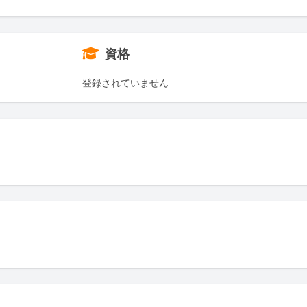
資格
登録されていません