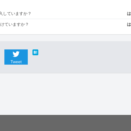
入していますか？
かけていますか？
Tweet