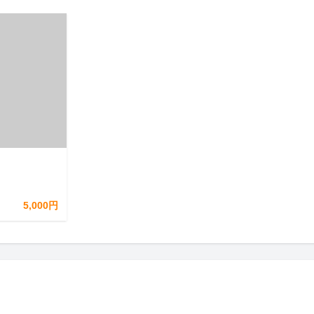
5,000円