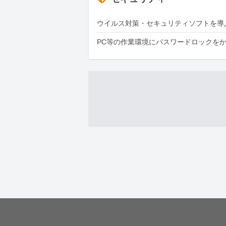
ウイルス対策・セキュリティソフトを導
PC等の作業環境にパスワードロックを