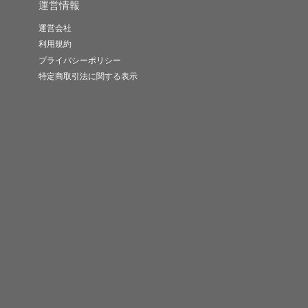
運営情報
運営会社
利用規約
プライバシーポリシー
特定商取引法に関する表示