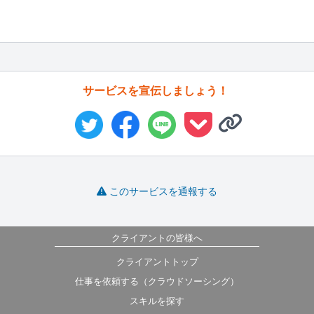
サービスを宣伝しましょう！
このサービスを通報する
クライアントの皆様へ
クライアントトップ
仕事を依頼する（クラウドソーシング）
スキルを探す