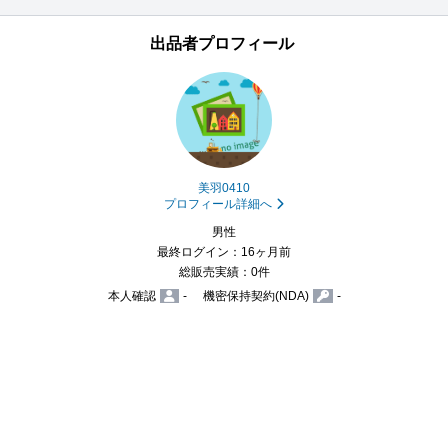
出品者プロフィール
美羽0410
プロフィール詳細へ
男性
最終ログイン：16ヶ月前
総販売実績：0件
本人確認
-
機密保持契約(NDA)
-