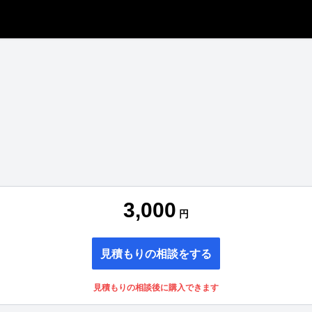
3,000
円
見積もりの相談をする
見積もりの相談後に購入できます