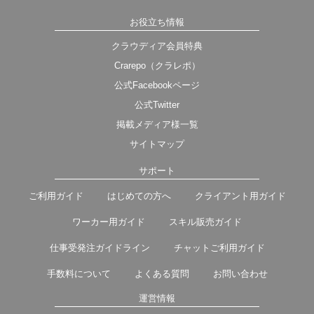
お役立ち情報
クラウディア会員特典
Crarepo（クラレポ）
公式Facebookページ
公式Twitter
掲載メディア様一覧
サイトマップ
サポート
ご利用ガイド
はじめての方へ
クライアント用ガイド
ワーカー用ガイド
スキル販売ガイド
仕事受発注ガイドライン
チャットご利用ガイド
手数料について
よくある質問
お問い合わせ
運営情報