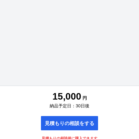
15,000
円
納品予定日：30日後
見積もりの相談をする
見積もりの相談後に購入できます