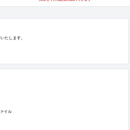
いたします。

ァイル
