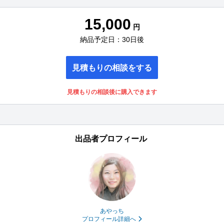
15,000
円
納品予定日：30日後
見積もりの相談をする
見積もりの相談後に購入できます
出品者プロフィール
あやっち
プロフィール詳細へ