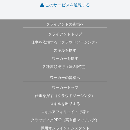
このサービスを通報する
クライアントの皆様へ
クライアントトップ
仕事を依頼する（クラウドソーシング）
スキルを探す
ワーカーを探す
各種書類発行（法人限定）
ワーカーの皆様へ
ワーカートップ
仕事を探す（クラウドソーシング）
スキルを出品する
スキルアフィリエイトで稼ぐ
クラウディアPRO（高単価マッチング）
採用オンラインアシスタント