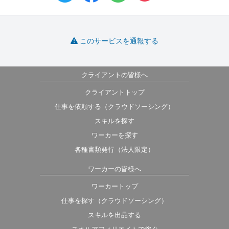
このサービスを通報する
クライアントの皆様へ
クライアントトップ
仕事を依頼する（クラウドソーシング）
スキルを探す
ワーカーを探す
各種書類発行（法人限定）
ワーカーの皆様へ
ワーカートップ
仕事を探す（クラウドソーシング）
スキルを出品する