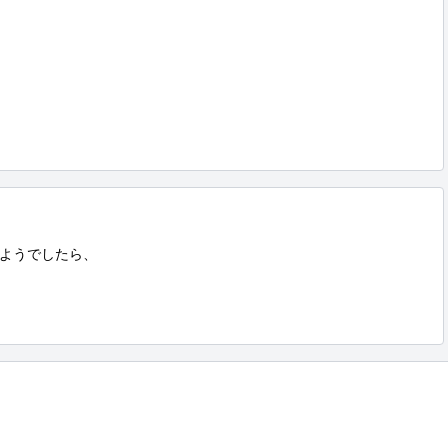
ようでしたら、
