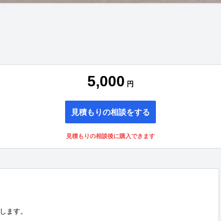
5,000
円
見積もりの相談をする
見積もりの相談後に購入できます
します。
