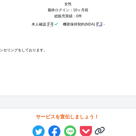
女性
最終ログイン：10ヶ月前
総販売実績：0件
本人確認
機密保持契約(NDA)
-
ンセリングをしております。

サービスを宣伝しましょう！