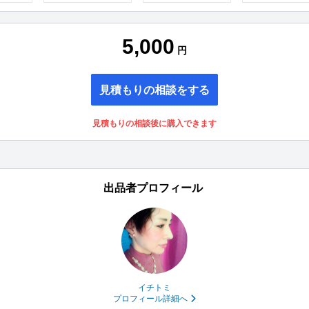
5,000
円
見積もりの相談をする
見積もりの相談後に購入できます
出品者プロフィール
イチトミ
プロフィール詳細へ