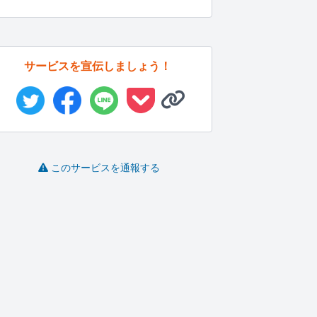
サービスを宣伝しましょう！
このサービスを通報する