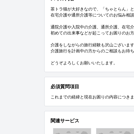
茶トラ猫が大好きなので、「ちゃとらん」と
在宅介護や通所介護等についてのお悩み相談
通院介護や入院中の介護、通所介護、在宅介
初めての出来事などが起こってお困りのお方
介護をしながらの旅行経験も沢山ございます
介護旅行を計画中の方からのご相談もお待ち
どうぞよろしくお願いいたします。
必須質問項目
これまでの経緯と現在お困りの内容につき
関連サービス