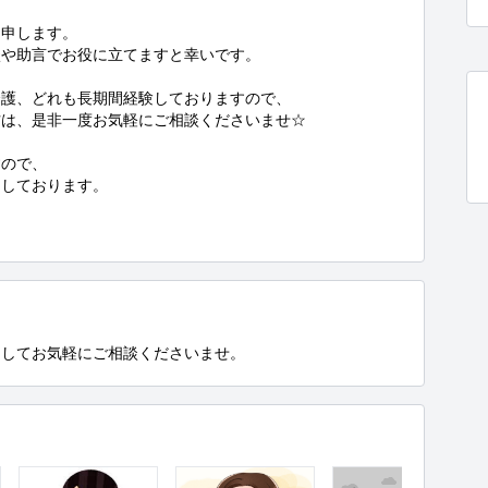
申します。

や助言でお役に立てますと幸いです。

護、どれも長期間経験しておりますので、

は、是非一度お気軽にご相談くださいませ☆

ので、

しております。

ましてお気軽にご相談くださいませ。