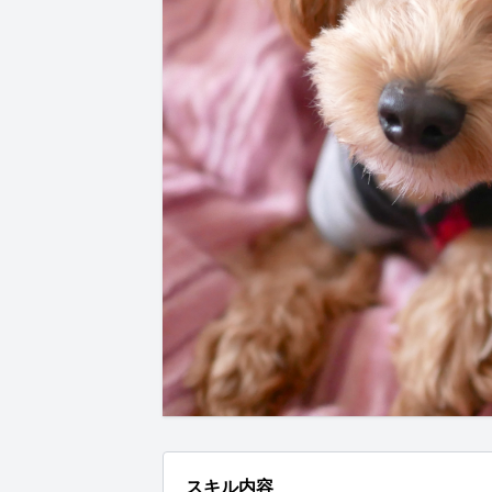
スキル内容