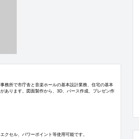
計事務所で市庁舎と音楽ホールの基本設計業務、住宅の基本
があります。図面製作から、3D、パース作成、プレゼン作


、エクセル、パワーポイント等使用可能です。