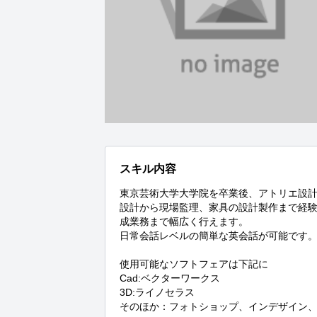
スキル内容
東京芸術大学大学院を卒業後、アトリエ設
設計から現場監理、家具の設計製作まで経験
成業務まで幅広く行えます。

日常会話レベルの簡単な英会話が可能です。
使用可能なソフトフェアは下記に

Cad:ベクターワークス

3D:ライノセラス

そのほか：フォトショップ、インデザイン