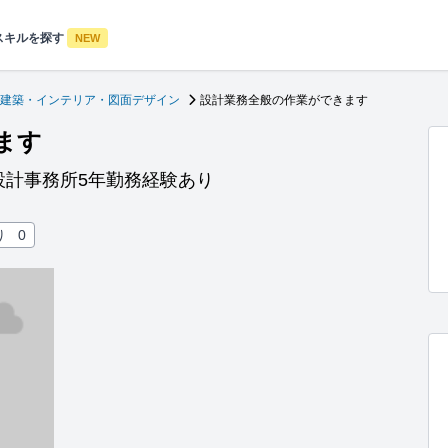
スキルを探す
NEW
建築・インテリア・図面デザイン
設計業務全般の作業ができます
ます
設計事務所5年勤務経験あり
り
0