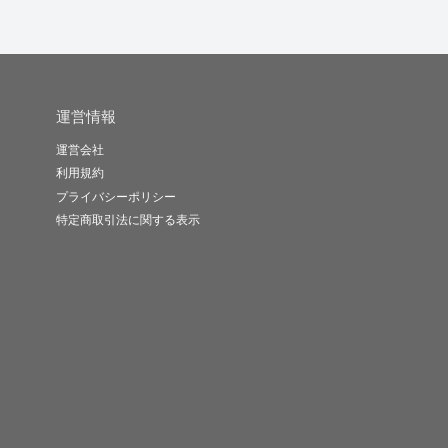
運営情報
運営会社
利用規約
プライバシーポリシー
特定商取引法に関する表示