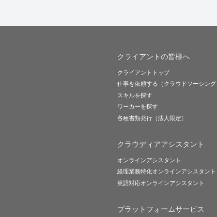
クライアントの皆様へ
クライアントトップ
仕事を依頼する（クラウドソーシング
スキルを探す
ワーカーを探す
各種書類発行（法人限定）
クラウディアアシスタント
オンラインアシスタント
経理業務特化オンラインアシスタント
英語対応オンラインアシスタント
プラットフォームサービス