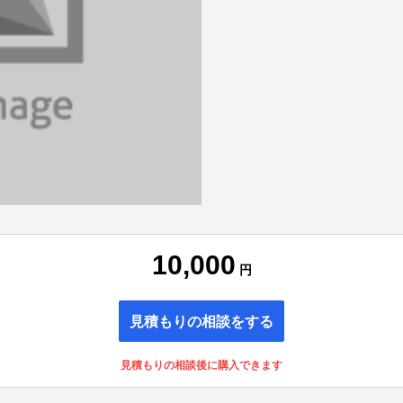
10,000
円
見積もりの相談をする
見積もりの相談後に購入できます