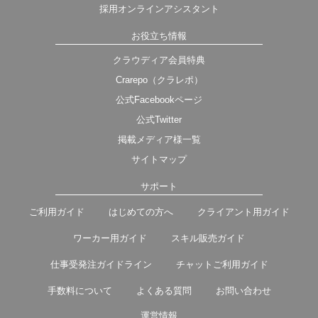
採用オンラインアシスタント
お役立ち情報
クラウディア会員特典
Crarepo（クラレポ）
公式Facebookページ
公式Twitter
掲載メディア様一覧
サイトマップ
サポート
ご利用ガイド
はじめての方へ
クライアント用ガイド
ワーカー用ガイド
スキル販売ガイド
仕事受発注ガイドライン
チャットご利用ガイド
手数料について
よくある質問
お問い合わせ
運営情報