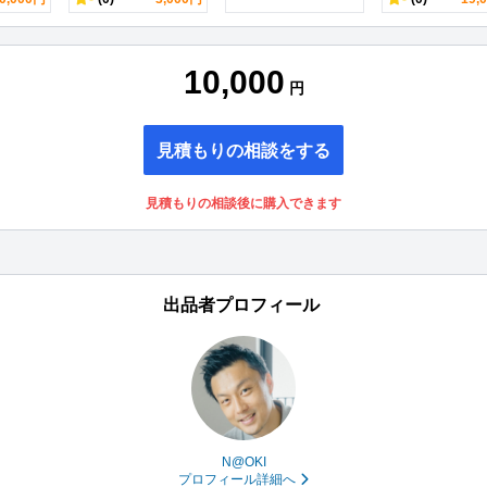
10,000
円
見積もりの相談をする
見積もりの相談後に購入できます
出品者プロフィール
N@OKI
プロフィール詳細へ