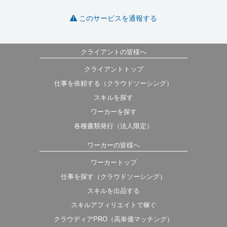
このサービスを通報する
クライアントの皆様へ
クライアントトップ
仕事を依頼する（クラウドソーシング）
スキルを探す
ワーカーを探す
各種書類発行（法人限定）
ワーカーの皆様へ
ワーカートップ
仕事を探す（クラウドソーシング）
スキルを出品する
スキルアフィリエイトで稼ぐ
クラウディアPRO（高単価マッチング）