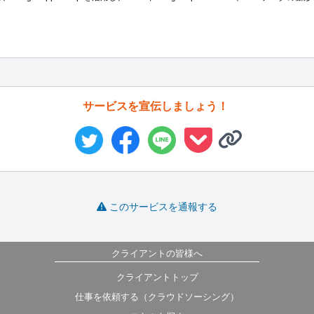
サービスを宣伝しましょう！
このサービスを通報する
クライアントの皆様へ
クライアントトップ
仕事を依頼する（クラウドソーシング）