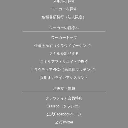
スキルを探す
ワーカーを探す
各種書類発行（法人限定）
ワーカーの皆様へ
ワーカートップ
仕事を探す（クラウドソーシング）
スキルを出品する
スキルアフィリエイトで稼ぐ
クラウディアPRO（高単価マッチング）
採用オンラインアシスタント
お役立ち情報
クラウディア会員特典
Crarepo（クラレポ）
公式Facebookページ
公式Twitter