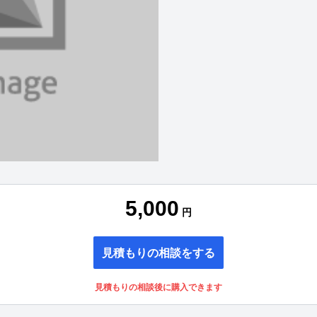
5,000
円
見積もりの相談をする
見積もりの相談後に購入できます