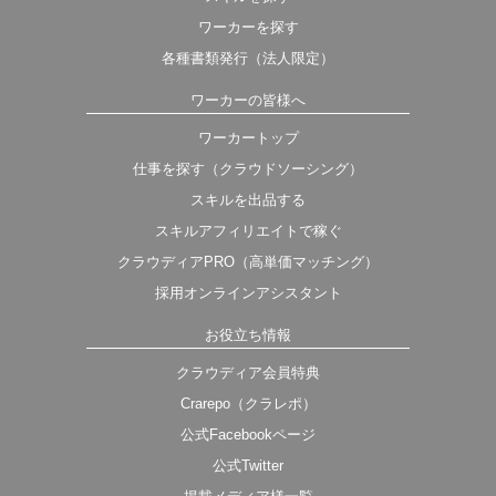
ワーカーを探す
各種書類発行（法人限定）
ワーカーの皆様へ
ワーカートップ
仕事を探す（クラウドソーシング）
スキルを出品する
スキルアフィリエイトで稼ぐ
クラウディアPRO（高単価マッチング）
採用オンラインアシスタント
お役立ち情報
クラウディア会員特典
Crarepo（クラレポ）
公式Facebookページ
公式Twitter