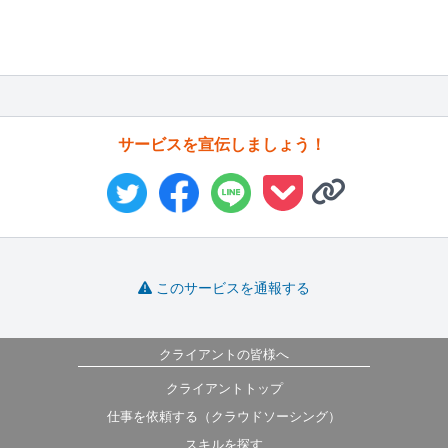
サービスを宣伝しましょう！
このサービスを通報する
クライアントの皆様へ
クライアントトップ
仕事を依頼する（クラウドソーシング）
スキルを探す