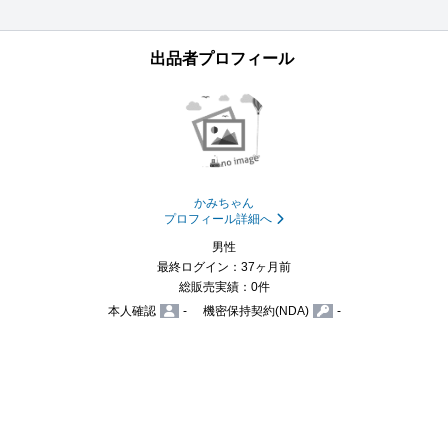
出品者プロフィール
かみちゃん
プロフィール詳細へ
男性
最終ログイン：37ヶ月前
総販売実績：0件
本人確認
-
機密保持契約(NDA)
-