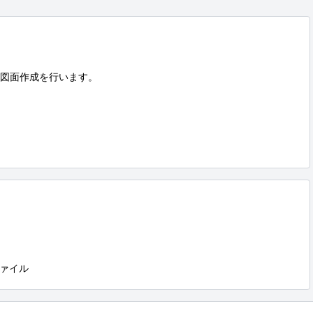
図面作成を行います。

ァイル