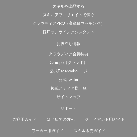
スキルを出品する
スキルアフィリエイトで稼ぐ
クラウディアPRO（高単価マッチング）
採用オンラインアシスタント
お役立ち情報
クラウディア会員特典
Crarepo（クラレポ）
公式Facebookページ
公式Twitter
掲載メディア様一覧
サイトマップ
サポート
ご利用ガイド
はじめての方へ
クライアント用ガイド
ワーカー用ガイド
スキル販売ガイド