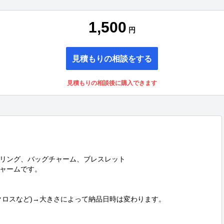
1,500
円
見積もりの相談をする
見積もりの相談後に購入できます
リング、バッグチャーム、ブレスレット

ャームです。

クロスなど)→大きさによって納品日時は変わります。
