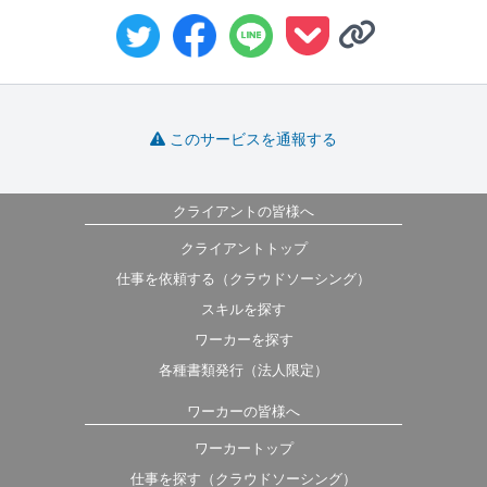
このサービスを通報する
クライアントの皆様へ
クライアントトップ
仕事を依頼する（クラウドソーシング）
スキルを探す
ワーカーを探す
各種書類発行（法人限定）
ワーカーの皆様へ
ワーカートップ
仕事を探す（クラウドソーシング）