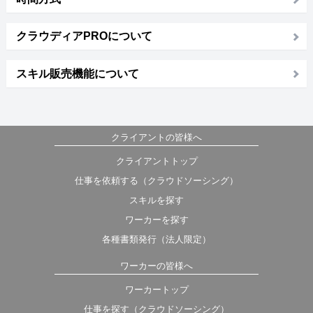
クラウディアPROについて
スキル販売機能について
クライアントの皆様へ
クライアントトップ
仕事を依頼する（クラウドソーシング）
スキルを探す
ワーカーを探す
各種書類発行（法人限定）
ワーカーの皆様へ
ワーカートップ
仕事を探す（クラウドソーシング）