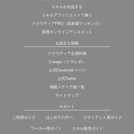
スキルを出品する
スキルアフィリエイトで稼ぐ
クラウディアPRO（高単価マッチング）
採用オンラインアシスタント
お役立ち情報
クラウディア会員特典
Crarepo（クラレポ）
公式Facebookページ
公式Twitter
掲載メディア様一覧
サイトマップ
サポート
ご利用ガイド
はじめての方へ
クライアント用ガイド
ワーカー用ガイド
スキル販売ガイド