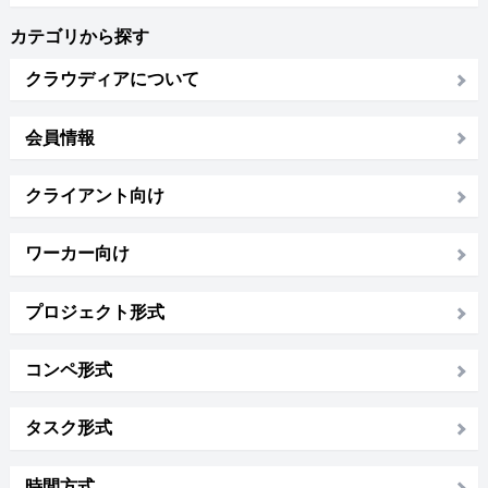
カテゴリから探す
クラウディアについて
会員情報
クライアント向け
ワーカー向け
プロジェクト形式
コンペ形式
タスク形式
時間方式