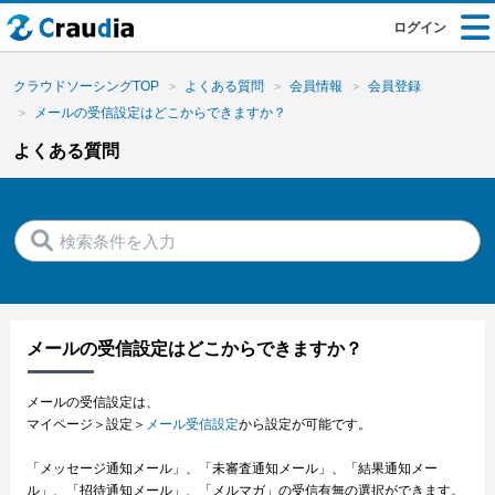
ログイン
クラウドソーシングTOP
よくある質問
会員情報
会員登録
メールの受信設定はどこからできますか？
よくある質問
メールの受信設定はどこからできますか？
メールの受信設定は、
マイページ＞設定＞
メール受信設定
から設定が可能です。
「メッセージ通知メール」、「未審査通知メール」、「結果通知メー
ル」、「招待通知メール」、「メルマガ」の受信有無の選択ができます。