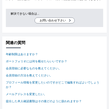
解決できない場合は...
お問い合わせ下さい
関連の質問
年齢制限はありますか？
ポートフォリオには何を載せたらいいですか？
会員登録に必要なものを教えてください。
会員登録の方法を教えてください。
プロフィール情報を変更したいのですがどこで編集すればよいでしょう
か？
メールアドレスを変更したい。
提出した本人確認書類はその後どのように扱われますか？