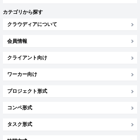
カテゴリから探す
クラウディアについて
会員情報
クライアント向け
ワーカー向け
プロジェクト形式
コンペ形式
タスク形式