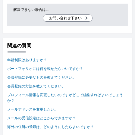
解決できない場合は...
お問い合わせ下さい
関連の質問
年齢制限はありますか？
ポートフォリオには何を載せたらいいですか？
会員登録に必要なものを教えてください。
会員登録の方法を教えてください。
プロフィール情報を変更したいのですがどこで編集すればよいでしょう
か？
メールアドレスを変更したい。
メールの受信設定はどこからできますか？
海外の住所の登録は、どのようにしたらよいですか？