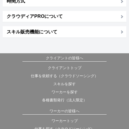
時間方式
クラウディアPROについて
スキル販売機能について
クライアントの皆様へ
クライアントトップ
仕事を依頼する（クラウドソーシング）
スキルを探す
ワーカーを探す
各種書類発行（法人限定）
ワーカーの皆様へ
ワーカートップ
仕事を探す（クラウドソーシング）