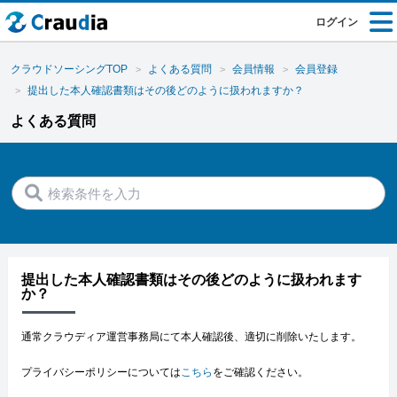
ログイン
クラウドソーシングTOP
よくある質問
会員情報
会員登録
提出した本人確認書類はその後どのように扱われますか？
よくある質問
提出した本人確認書類はその後どのように扱われます
か？
通常クラウディア運営事務局にて本人確認後、適切に削除いたします。
プライバシーポリシーについては
こちら
をご確認ください。