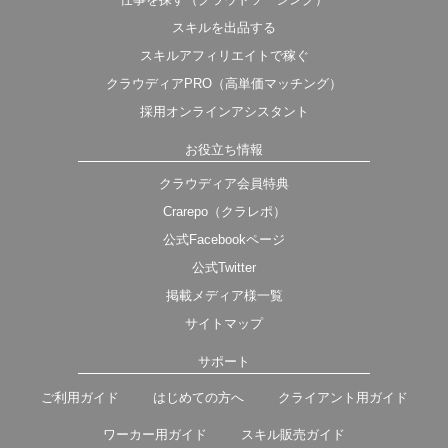
スキルを出品する
スキルアフィリエイトで稼ぐ
クラウディアPRO（高単価マッチング）
採用オンラインアシスタント
お役立ち情報
クラウディア会員特典
Crarepo（クラレポ）
公式Facebookページ
公式Twitter
掲載メディア様一覧
サイトマップ
サポート
ご利用ガイド
はじめての方へ
クライアント用ガイド
ワーカー用ガイド
スキル販売ガイド