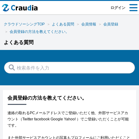
ログイン
クラウドソーシングTOP
よくある質問
会員情報
会員登録
会員登録の方法を教えてください。
よくある質問
会員登録の方法を教えてください。
連絡の取れるPCメールアドレスでご登録いただく他、外部サービスアカ
ウント（Twitter facebook Google Yahoo! ）でご登録いただくことが可能
です。
また外部サービスアカウントの写真もプロフィールにご利用いただくこと