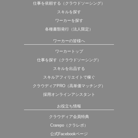
仕事を依頼する（クラウドソーシング）
スキルを探す
ワーカーを探す
各種書類発行（法人限定）
ワーカーの皆様へ
ワーカートップ
仕事を探す（クラウドソーシング）
スキルを出品する
スキルアフィリエイトで稼ぐ
クラウディアPRO（高単価マッチング）
採用オンラインアシスタント
お役立ち情報
クラウディア会員特典
Crarepo（クラレポ）
公式Facebookページ