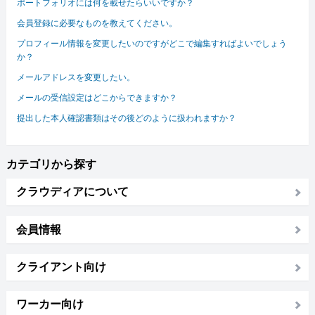
ポートフォリオには何を載せたらいいですか？
会員登録に必要なものを教えてください。
プロフィール情報を変更したいのですがどこで編集すればよいでしょう
か？
メールアドレスを変更したい。
メールの受信設定はどこからできますか？
提出した本人確認書類はその後どのように扱われますか？
カテゴリから探す
クラウディアについて
会員情報
クライアント向け
ワーカー向け