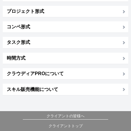
プロジェクト形式
コンペ形式
タスク形式
時間方式
クラウディアPROについて
スキル販売機能について
クライアントの皆様へ
クライアントトップ