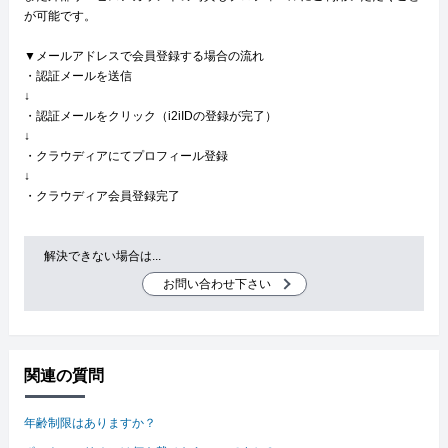
が可能です。
▼メールアドレスで会員登録する場合の流れ
・認証メールを送信
↓
・認証メールをクリック（i2iIDの登録が完了）
↓
・クラウディアにてプロフィール登録
↓
・クラウディア会員登録完了
解決できない場合は...
お問い合わせ下さい
関連の質問
年齢制限はありますか？