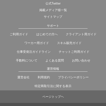
公式Twitter
掲載メディア様一覧
サイトマップ
サポート
ご利用ガイド
はじめての方へ
クライアント用ガイド
ワーカー用ガイド
スキル販売ガイド
仕事受発注ガイドライン
チャットご利用ガイド
手数料について
よくある質問
お問い合わせ
運営情報
運営会社
利用規約
プライバシーポリシー
特定商取引法に関する表示
ページトップヘ