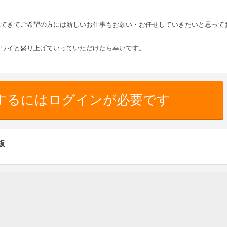
れてきてご希望の方には新しいお仕事もお願い・お任せしていきたいと思って
ワイと盛り上げていっていただけたら幸いです。
するにはログインが必要です
板