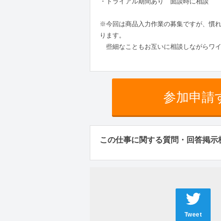
・トライアル期間あり 面談時に相談
※今回は商品入力作業の募集ですが、慣
ります。
些細なこともお互いに相談しながらワイ
参加申請
この仕事に関する質問・回答掲示
Tweet