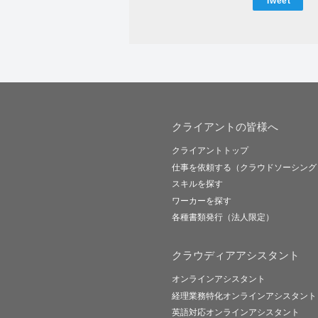
Tweet
クライアントの皆様へ
クライアントトップ
仕事を依頼する（クラウドソーシング
スキルを探す
ワーカーを探す
各種書類発行（法人限定）
クラウディアアシスタント
オンラインアシスタント
経理業務特化オンラインアシスタント
英語対応オンラインアシスタント