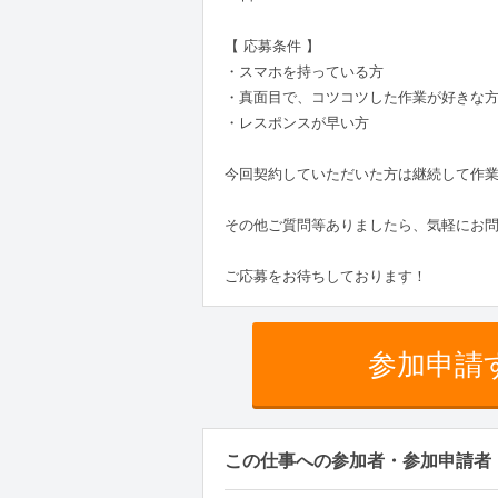
【 応募条件 】
・スマホを持っている方
・真面目で、コツコツした作業が好きな
・レスポンスが早い方
今回契約していただいた方は継続して作
その他ご質問等ありましたら、気軽にお
ご応募をお待ちしております！
参加申請
この仕事への参加者・参加申請者