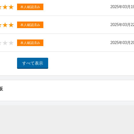
2025年03月1
本人確認済み
2025年03月2
本人確認済み
2025年03月2
本人確認済み
板