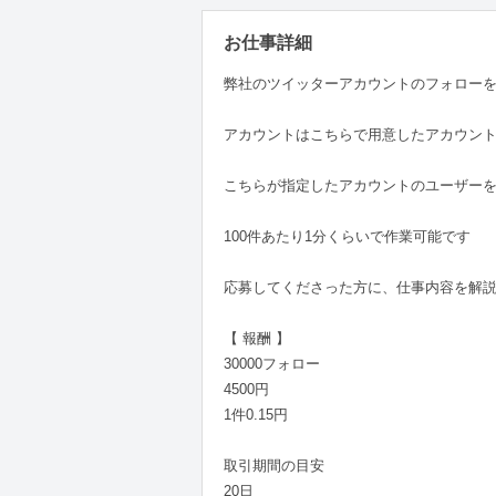
お仕事詳細
弊社のツイッターアカウントのフォロー
アカウントはこちらで用意したアカウン
こちらが指定したアカウントのユーザー
100件あたり1分くらいで作業可能です
応募してくださった方に、仕事内容を解
【 報酬 】
30000フォロー
4500円
1件0.15円
取引期間の目安
20日