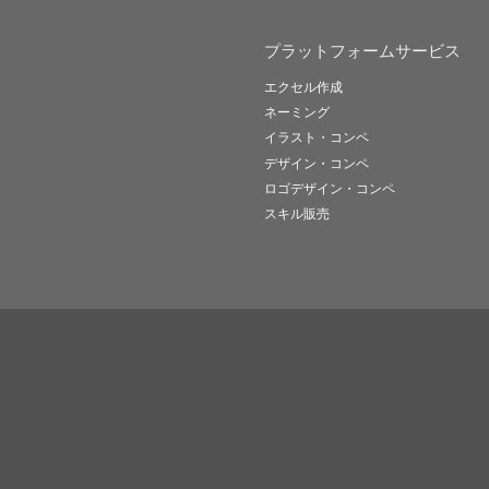
プラットフォームサービス
エクセル作成
ネーミング
イラスト・コンペ
デザイン・コンペ
ロゴデザイン・コンペ
スキル販売