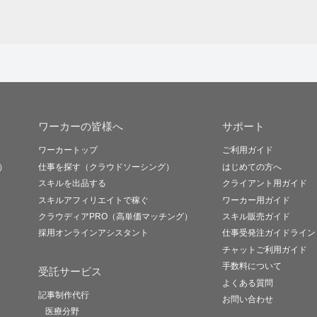
ワーカーの皆様へ
サポート
ワーカートップ
ご利用ガイド
）
仕事を探す（クラウドソーシング）
はじめての方へ
スキルを出品する
クライアント用ガイド
スキルアフィリエイトで稼ぐ
ワーカー用ガイド
クラウディアPRO（高単価マッチング）
スキル販売ガイド
採用オンラインアシスタント
仕事受発注ガイドライン
チャットご利用ガイド
手数料について
受託サービス
よくある質問
記事制作代行
お問い合わせ
医療分野