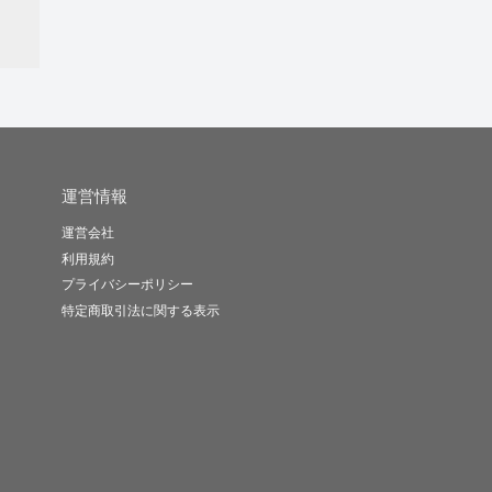
運営情報
運営会社
利用規約
プライバシーポリシー
特定商取引法に関する表示