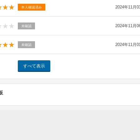
2024年11月0
本人確認済み
2024年11月0
未確認
2024年11月0
未確認
板