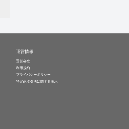
運営情報
運営会社
利用規約
プライバシーポリシー
特定商取引法に関する表示