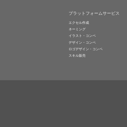
プラットフォームサービス
エクセル作成
ネーミング
イラスト・コンペ
デザイン・コンペ
ロゴデザイン・コンペ
スキル販売