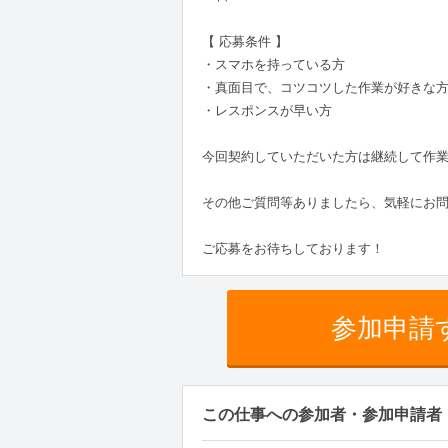
【 応募条件 】
・スマホを持っている方
・真面目で、コツコツした作業が好きな
・レスポンスが早い方
今回契約していただいた方は継続して作
その他ご質問等ありましたら、気軽にお
ご応募をお待ちしております！
参加申請
この仕事への参加者・参加申請者