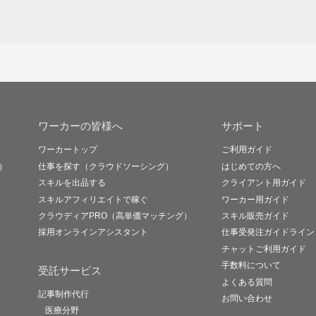
ワーカーの皆様へ
サポート
ワーカートップ
ご利用ガイド
）
仕事を探す（クラウドソーシング）
はじめての方へ
スキルを出品する
クライアント用ガイド
スキルアフィリエイトで稼ぐ
ワーカー用ガイド
クラウディアPRO（高単価マッチング）
スキル販売ガイド
採用オンラインアシスタント
仕事受発注ガイドライン
チャットご利用ガイド
手数料について
受託サービス
よくある質問
記事制作代行
お問い合わせ
医療分野