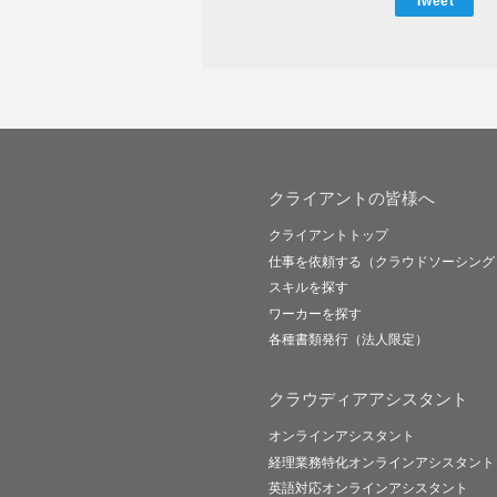
Tweet
クライアントの皆様へ
クライアントトップ
仕事を依頼する（クラウドソーシング
スキルを探す
ワーカーを探す
各種書類発行（法人限定）
クラウディアアシスタント
オンラインアシスタント
経理業務特化オンラインアシスタント
英語対応オンラインアシスタント