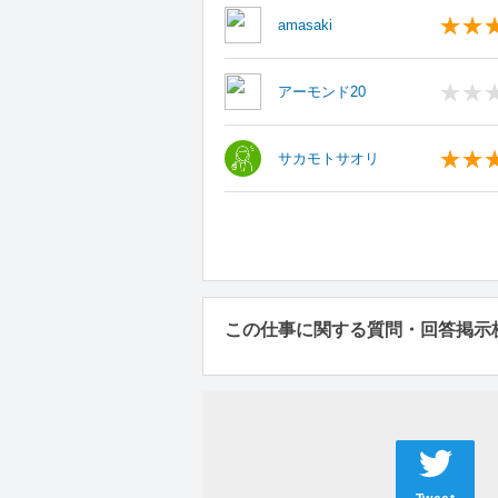
amasaki
アーモンド20
サカモトサオリ
この仕事に関する質問・回答掲示