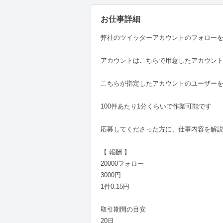
お仕事詳細
弊社のツイッターアカウントのフォロー
アカウントはこちらで用意したアカウン
こちらが指定したアカウントのユーザー
100件あたり1分くらいで作業可能です
応募してくださった方に、仕事内容を解
【 報酬 】
20000フォロー
3000円
1件0.15円
取引期間の目安
20日