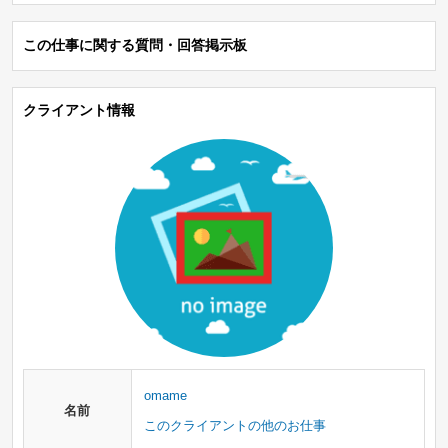
この仕事に関する質問・回答掲示板
クライアント情報
omame
名前
このクライアントの他のお仕事