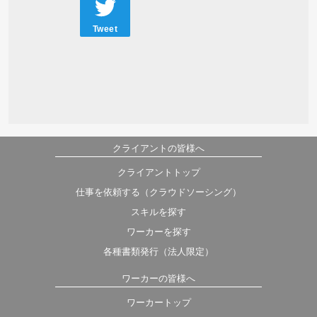
Tweet
クライアントの皆様へ
クライアントトップ
仕事を依頼する（クラウドソーシング）
スキルを探す
ワーカーを探す
各種書類発行（法人限定）
ワーカーの皆様へ
ワーカートップ