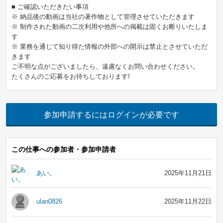
■ ご確認いただきたい事項
※ 納品後の動画は当社の著作物として管理させていただきます
※ 制作された動画の二次利用や他所への掲載は固くお断りいたしま
す
※ 業務を通じて知り得た情報の外部への開示は禁止とさせていただ
きます
ご不明な点がございましたら、遠慮なくお問い合わせください。
たくさんのご応募をお待ちしております!
参加申請するにはログインが必要です
この仕事への参加者・参加申請者
あい。
2025年11月21日
ulan0826
2025年11月22日