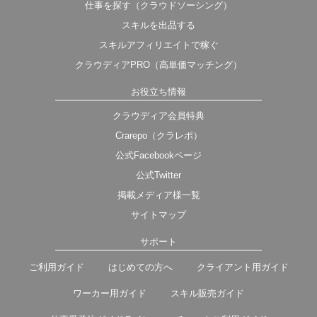
仕事を探す（クラウドソーシング）
スキルを出品する
スキルアフィリエイトで稼ぐ
クラウディアPRO（高単価マッチング）
お役立ち情報
クラウディア会員特典
Crarepo（クラレポ）
公式Facebookページ
公式Twitter
掲載メディア様一覧
サイトマップ
サポート
ご利用ガイド
はじめての方へ
クライアント用ガイド
ワーカー用ガイド
スキル販売ガイド