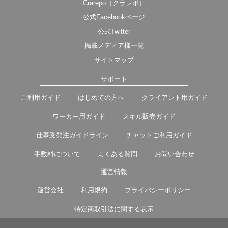
Crarepo（クラレポ）
公式Facebookページ
公式Twitter
掲載メディア様一覧
サイトマップ
サポート
ご利用ガイド
はじめての方へ
クライアント用ガイド
ワーカー用ガイド
スキル販売ガイド
仕事受発注ガイドライン
チャットご利用ガイド
手数料について
よくある質問
お問い合わせ
運営情報
運営会社
利用規約
プライバシーポリシー
特定商取引法に関する表示