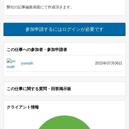
弊社の記事編集画面にて作成頂きます。
参加申請するにはログインが必要です
この仕事への参加者・参加申請者
yunoah
2015年07月06日
この仕事に関する質問・回答掲示板
クライアント情報