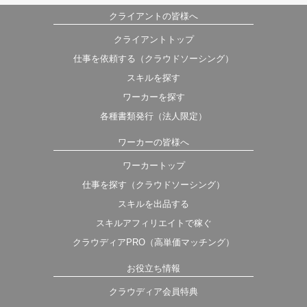
クライアントの皆様へ
クライアントトップ
仕事を依頼する（クラウドソーシング）
スキルを探す
ワーカーを探す
各種書類発行（法人限定）
ワーカーの皆様へ
ワーカートップ
仕事を探す（クラウドソーシング）
スキルを出品する
スキルアフィリエイトで稼ぐ
クラウディアPRO（高単価マッチング）
お役立ち情報
クラウディア会員特典