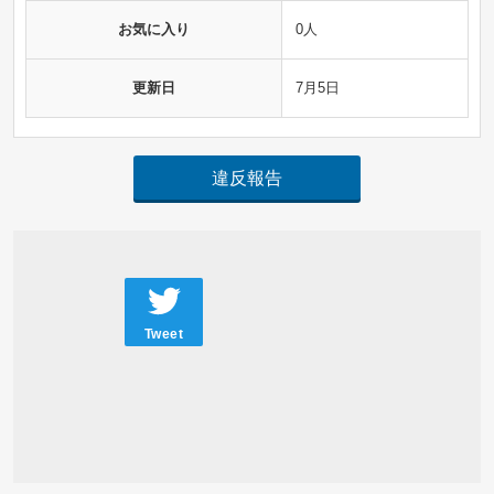
お気に入り
0人
更新日
7月5日
違反報告
Tweet