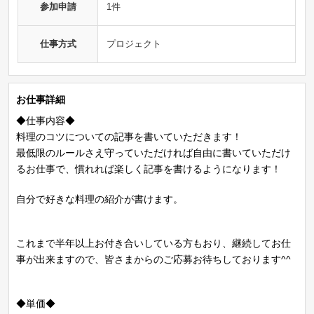
参加申請
1件
仕事方式
プロジェクト
お仕事詳細
◆仕事内容◆
料理のコツについての記事を書いていただきます！
最低限のルールさえ守っていただければ自由に書いていただけ
るお仕事で、慣れれば楽しく記事を書けるようになります！
自分で好きな料理の紹介が書けます。
これまで半年以上お付き合いしている方もおり、継続してお仕
事が出来ますので、皆さまからのご応募お待ちしております^^
◆単価◆