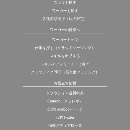
スキルを探す
ワーカーを探す
各種書類発行（法人限定）
ワーカーの皆様へ
ワーカートップ
仕事を探す（クラウドソーシング）
スキルを出品する
スキルアフィリエイトで稼ぐ
クラウディアPRO（高単価マッチング）
お役立ち情報
クラウディア会員特典
Crarepo（クラレポ）
公式Facebookページ
公式Twitter
掲載メディア様一覧