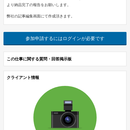
より納品完了の報告をお願いします。
弊社の記事編集画面にて作成頂きます。
参加申請するにはログインが必要です
この仕事に関する質問・回答掲示板
クライアント情報