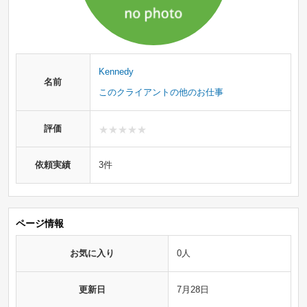
Kennedy
名前
このクライアントの他のお仕事
評価
依頼実績
3件
ページ情報
お気に入り
0人
更新日
7月28日