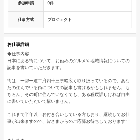
参加申請
0件
仕事方式
プロジェクト
お仕事詳細
◆仕事内容
日本にある街について、お勧めのグルメや地域情報についての
記事を書いていただきます。
街は、一都一道二府四十三県幅広く取り扱っているので、あな
たの住んでいる街についての記事も書けるかもしれません。も
ちろん、その町に住んでいなくても、ある程度詳しければ自由
に書いていただいて構いません。
これまで半年以上お付き合いしている方もおり、継続してお仕
事が出来ますので、皆さまからのご応募お待ちしております^^