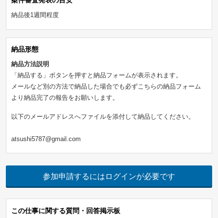
案件審査発表の目安
納品後1週間程度
納品形態
納品方法説明
「納品する」ボタンを押すと納品フォームが表示されます。
メールなど別の方法で納品した場合でも必ずこちらの納品フォーム
より納品完了の報告をお願いします。
以下のメールアドレスへファイルを添付して納品してください。
atsushi5787@gmail.com
参加申請するにはログインが必要です
この仕事に関する質問・回答掲示板