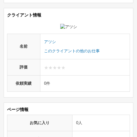
クライアント情報
アツシ
名前
このクライアントの他のお仕事
評価
依頼実績
0件
ページ情報
お気に入り
0人