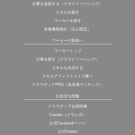
仕事を依頼する（クラウドソーシング）
スキルを探す
ワーカーを探す
各種書類発行（法人限定）
ワーカーの皆様へ
ワーカートップ
仕事を探す（クラウドソーシング）
スキルを出品する
スキルアフィリエイトで稼ぐ
クラウディアPRO（高単価マッチング）
お役立ち情報
クラウディア会員特典
Crarepo（クラレポ）
公式Facebookページ
公式Twitter