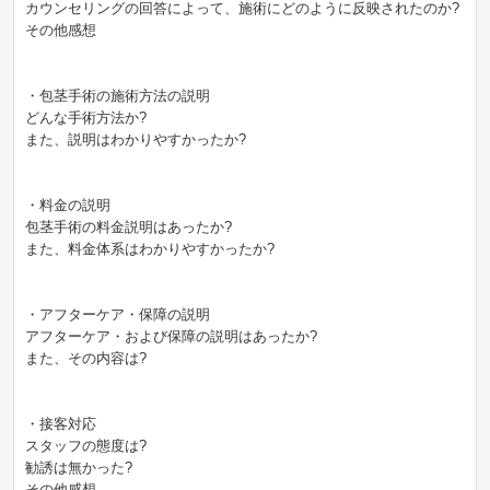
カウンセリングの回答によって、施術にどのように反映されたのか?
その他感想
・包茎手術の施術方法の説明
どんな手術方法か?
また、説明はわかりやすかったか?
・料金の説明
包茎手術の料金説明はあったか?
また、料金体系はわかりやすかったか?
・アフターケア・保障の説明
アフターケア・および保障の説明はあったか?
また、その内容は?
・接客対応
スタッフの態度は?
勧誘は無かった?
その他感想