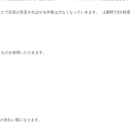
間ほどで広告が安定すればやる作業は少なくなっていきます。（1週間で5分程度
したものを使用いただきます。
際の支払い額になります。