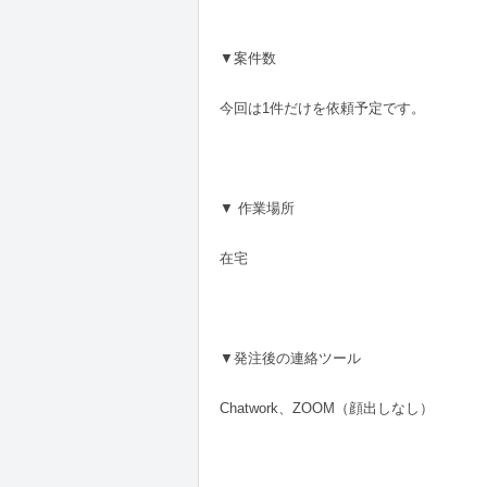
▼案件数
今回は1件だけを依頼予定です。
▼ 作業場所
在宅
▼発注後の連絡ツール
Chatwork、ZOOM（顔出しなし）