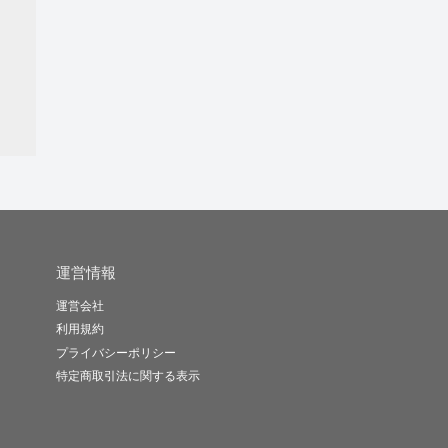
運営情報
運営会社
利用規約
プライバシーポリシー
特定商取引法に関する表示