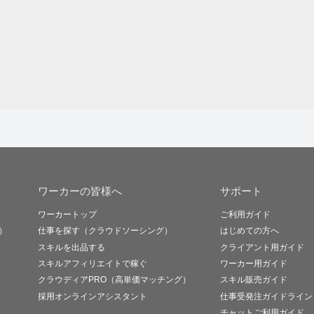
ワーカーの皆様へ
サポート
ワーカートップ
ご利用ガイド
）
仕事を探す（クラウドソーシング）
はじめての方へ
スキルを出品する
クライアント用ガイド
スキルアフィリエイトで稼ぐ
ワーカー用ガイド
クラウディアPRO（高単価マッチング）
スキル販売ガイド
採用オンラインアシスタント
仕事受発注ガイドライン
チャットご利用ガイド