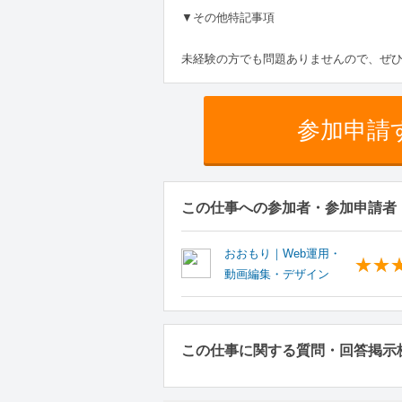
▼その他特記事項
未経験の方でも問題ありませんので、ぜ
参加申請
この仕事への参加者・参加申請者
おおもり｜Web運用・
動画編集・デザイン
この仕事に関する質問・回答掲示