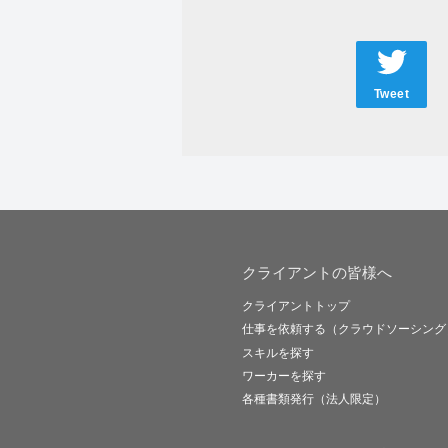
Tweet
クライアントの皆様へ
クライアントトップ
仕事を依頼する（クラウドソーシング
スキルを探す
ワーカーを探す
各種書類発行（法人限定）