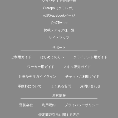
クラウディア会員特典
Crarepo（クラレポ）
公式Facebookページ
公式Twitter
掲載メディア様一覧
サイトマップ
サポート
ご利用ガイド
はじめての方へ
クライアント用ガイド
ワーカー用ガイド
スキル販売ガイド
仕事受発注ガイドライン
チャットご利用ガイド
手数料について
よくある質問
お問い合わせ
運営情報
運営会社
利用規約
プライバシーポリシー
特定商取引法に関する表示