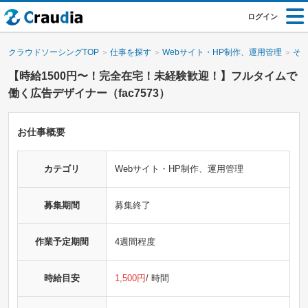
ログイン
クラウドソーシングTOP
仕事を探す
Webサイト・HP制作、運用管理
そ
【時給1500円〜！完全在宅！未経験歓迎！】フルタイムで
働く広告デザイナー（fac7573）
お仕事概要
カテゴリ
Webサイト・HP制作、運用管理
募集期間
募集終了
作業予定期間
4週間程度
時給目安
1,500円
/ 時間