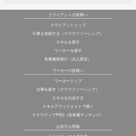
クライアントの皆様へ
クライアントトップ
仕事を依頼する（クラウドソーシング）
スキルを探す
ワーカーを探す
各種書類発行（法人限定）
ワーカーの皆様へ
ワーカートップ
仕事を探す（クラウドソーシング）
スキルを出品する
スキルアフィリエイトで稼ぐ
クラウディアPRO（高単価マッチング）
お役立ち情報