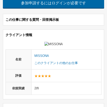
参加申請するにはログインが必要です
この仕事に関する質問・回答掲示板
クライアント情報
MISSONA
名前
このクライアントの他のお仕事
評価
依頼実績
2件