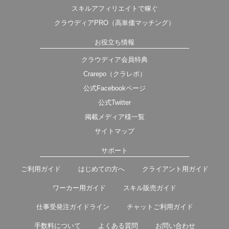
スキルアフィリエイトで稼ぐ
クラウディアPRO（高単価マッチング）
お役立ち情報
クラウディア会員特典
Crarepo（クラレポ）
公式Facebookページ
公式Twitter
掲載メディア様一覧
サイトマップ
サポート
ご利用ガイド
はじめての方へ
クライアント用ガイド
ワーカー用ガイド
スキル販売ガイド
仕事受発注ガイドライン
チャットご利用ガイド
手数料について
よくある質問
お問い合わせ