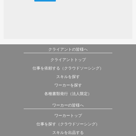
クライアントの皆様へ
クライアントトップ
仕事を依頼する（クラウドソーシング）
スキルを探す
ワーカーを探す
各種書類発行（法人限定）
ワーカーの皆様へ
ワーカートップ
仕事を探す（クラウドソーシング）
スキルを出品する