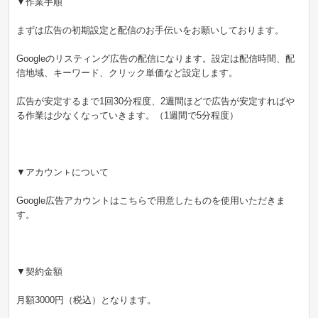
▼作業手順
まずは広告の初期設定と配信のお手伝いをお願いしております。
Googleのリスティング広告の配信になります。設定は配信時間、配
信地域、キーワード、クリック単価など設定します。
広告が安定するまで1回30分程度、2週間ほどで広告が安定すればや
る作業は少なくなっていきます。（1週間で5分程度）
▼アカウンㇳについて
Google広告アカウントはこちらで用意したものを使用いただきま
す。
▼契約金額
月額3000円（税込）となります。