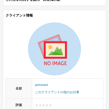
クライアント情報
pomerani
名前
このクライアントの他のお仕事
評価