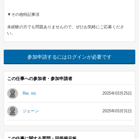
▼その他特記事項
未経験の方でも問題ありませんので、ぜひお気軽にご応募くださ
い。
参加申請するにはログインが必要です
この仕事への参加者・参加申請者
Rei, inc
2025年03月25日
ジェーン
2025年03月31日
この仕事に関する質問・回答掲示板