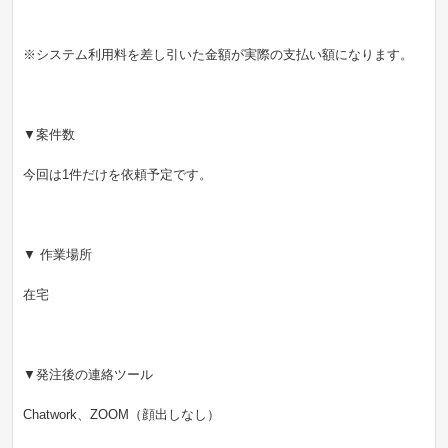
※システム利用料を差し引いた金額が実際の支払い額になります。
▼案件数
今回は1件だけを依頼予定です。
▼ 作業場所
在宅
▼発注後の連絡ツール
Chatwork、ZOOM（顔出しなし）