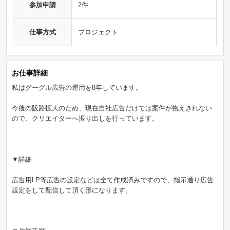
参加申請
2件
仕事方式
プロジェクト
お仕事詳細
私はグーグル広告の運用を8年しています。
今後の販路拡大のため、現在自社広告だけでは案件が抱えきれない
ので、クリエイターへ振り出しを行っています。
▼詳細
広告用LP等広告の設定などは全て作成済みですので、指示通り広告
設定をして配信して頂く形になります。