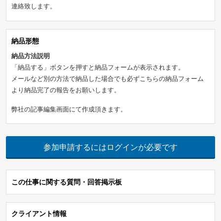
連絡致します。
納品形態
納品方法説明
「納品する」ボタンを押すと納品フォームが表示されます。
メールなど別の方法で納品した場合でも必ずこちらの納品フォーム
より納品完了の報告をお願いします。
弊社の記事編集画面にて作成頂きます。
参加申請するにはログインが必要です
この仕事に関する質問・回答掲示板
クライアント情報