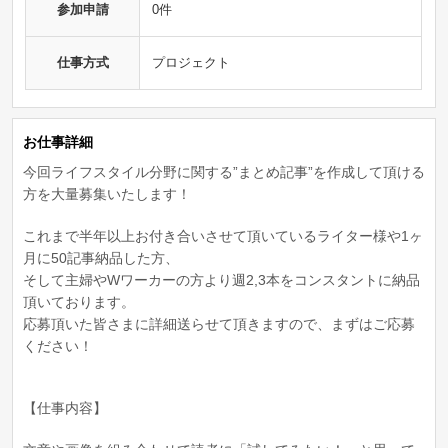
参加申請
0件
仕事方式
プロジェクト
お仕事詳細
今回ライフスタイル分野に関する”まとめ記事”を作成して頂ける
方を大量募集いたします！
これまで半年以上お付き合いさせて頂いているライター様や1ヶ
月に50記事納品した方、
そして主婦やWワーカーの方より週2,3本をコンスタントに納品
頂いております。
応募頂いた皆さまに詳細送らせて頂きますので、まずはご応募
ください！
【仕事内容】