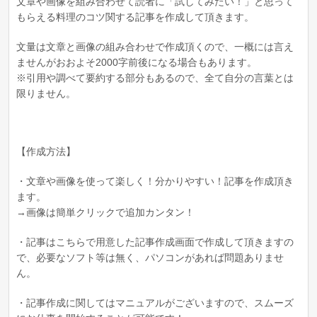
文章や画像を組み合わせて読者に「試してみたい！」と思って
もらえる料理のコツ関する記事を作成して頂きます。
文量は文章と画像の組み合わせで作成頂くので、一概には言え
ませんがおおよそ2000字前後になる場合もあります。
※引用や調べて要約する部分もあるので、全て自分の言葉とは
限りません。
【作成方法】
・文章や画像を使って楽しく！分かりやすい！記事を作成頂き
ます。
→画像は簡単クリックで追加カンタン！
・記事はこちらで用意した記事作成画面で作成して頂きますの
で、必要なソフト等は無く、パソコンがあれば問題ありませ
ん。
・記事作成に関してはマニュアルがございますので、スムーズ