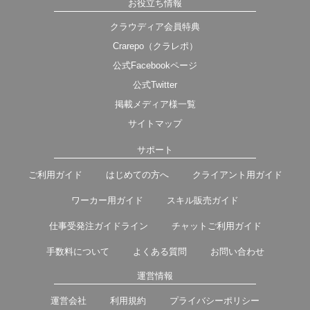
お役立ち情報
クラウディア会員特典
Crarepo（クラレポ）
公式Facebookページ
公式Twitter
掲載メディア様一覧
サイトマップ
サポート
ご利用ガイド
はじめての方へ
クライアント用ガイド
ワーカー用ガイド
スキル販売ガイド
仕事受発注ガイドライン
チャットご利用ガイド
手数料について
よくある質問
お問い合わせ
運営情報
運営会社
利用規約
プライバシーポリシー