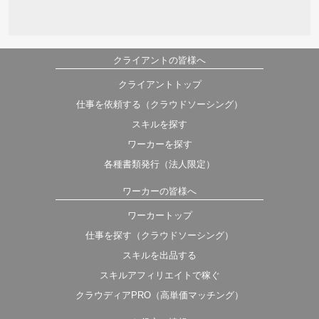
クライアントの皆様へ
クライアントトップ
仕事を依頼する（クラウドソーシング）
スキルを探す
ワーカーを探す
各種書類発行（法人限定）
ワーカーの皆様へ
ワーカートップ
仕事を探す（クラウドソーシング）
スキルを出品する
スキルアフィリエイトで稼ぐ
クラウディアPRO（高単価マッチング）