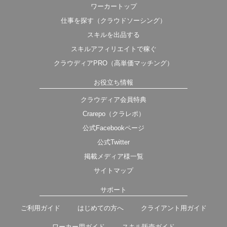
ワーカートップ
仕事を探す（クラウドソーシング）
スキルを出品する
スキルアフィリエイトで稼ぐ
クラウディアPRO（高単価マッチング）
お役立ち情報
クラウディア会員特典
Crarepo（クラレポ）
公式Facebookページ
公式Twitter
掲載メディア様一覧
サイトマップ
サポート
ご利用ガイド
はじめての方へ
クライアント用ガイド
ワーカー用ガイド
スキル販売ガイド