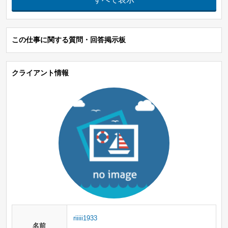
この仕事に関する質問・回答掲示板
クライアント情報
riiiii1933
名前