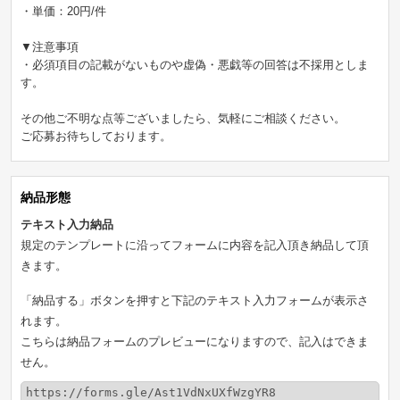
・単価：20円/件
▼注意事項
・必須項目の記載がないものや虚偽・悪戯等の回答は不採用としま
す。
その他ご不明な点等ございましたら、気軽にご相談ください。
ご応募お待ちしております。
納品形態
テキスト入力納品
規定のテンプレートに沿ってフォームに内容を記入頂き納品して頂
きます。
「納品する」ボタンを押すと下記のテキスト入力フォームが表示さ
れます。
こちらは納品フォームのプレビューになりますので、記入はできま
せん。