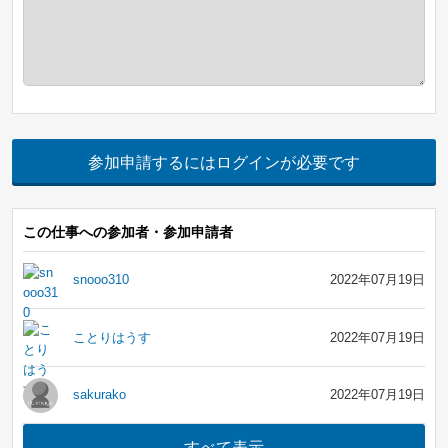
参加申請するにはログインが必要です
この仕事への参加者・参加申請者
snooo310
2022年07月19日
ことりはうす
2022年07月19日
sakurako
2022年07月19日