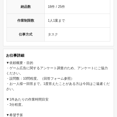
納品数
18件 / 25件
作業制限数
1人1案まで
仕事方式
タスク
お仕事詳細
▼依頼概要・目的
・ゲーム広告に関するアンケート調査のため、アンケートにご協力
ください。
・設問数：10問程度。（回答フォーム参照）
・お一人様一回答まで。1度答えたことがある方は今回はご遠慮くだ
さい。
▼1件あたりの作業時間目安
・3分程度。
▼希望予算