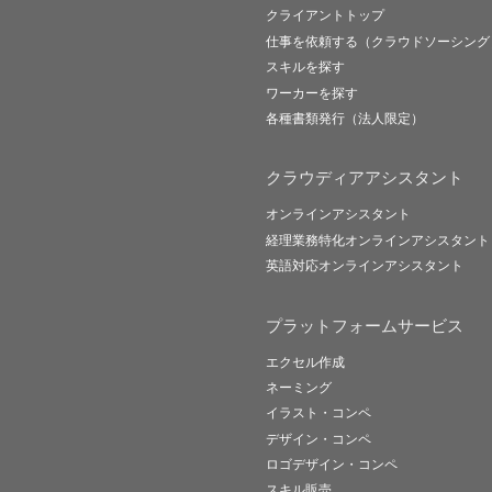
クライアントトップ
仕事を依頼する（クラウドソーシング
スキルを探す
ワーカーを探す
各種書類発行（法人限定）
クラウディアアシスタント
オンラインアシスタント
経理業務特化オンラインアシスタント
英語対応オンラインアシスタント
プラットフォームサービス
エクセル作成
ネーミング
イラスト・コンペ
デザイン・コンペ
ロゴデザイン・コンペ
スキル販売