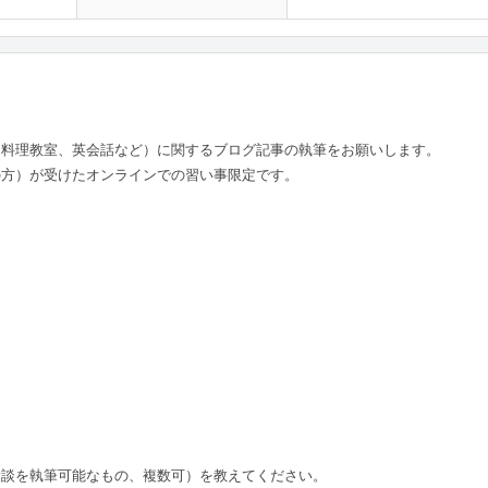
・料理教室、英会話など）に関するブログ記事の執筆をお願いします。
の方）が受けたオンラインでの習い事限定です。
験談を執筆可能なもの、複数可）を教えてください。