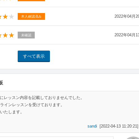
2022年04月2
本人確認済み
2022年04月1
未確認
板
にレッスン内容を記載しておりませんでした。
ラインレッスンを受けております。
いたします。
sandi
[2022-04-13 11:20:21]