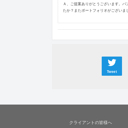
Ａ、ご提案ありがとうございます。パ
たか？またポートフォリオがございま
Tweet
クライアントの皆様へ