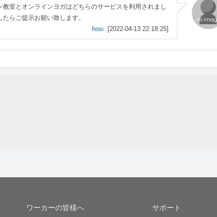
ン教室とオンラインヨガはどちらのサービスを利用されまし
したらご提示お願い致します。
hosi
[2022-04-13 22:18:25]
ワーカーの皆様へ
サポート