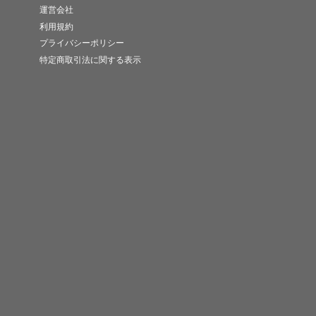
運営会社
利用規約
プライバシーポリシー
特定商取引法に関する表示