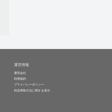
運営情報
運営会社
利用規約
プライバシーポリシー
特定商取引法に関する表示