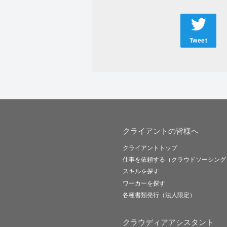
Tweet
クライアントの皆様へ
クライアントトップ
仕事を依頼する（クラウドソーシング
スキルを探す
ワーカーを探す
各種書類発行（法人限定）
クラウディアアシスタント