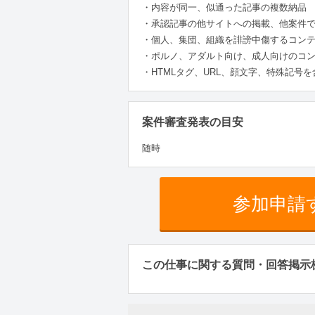
・内容が同一、似通った記事の複数納品
・承認記事の他サイトへの掲載、他案件
・個人、集団、組織を誹謗中傷するコン
・ポルノ、アダルト向け、成人向けのコ
・HTMLタグ、URL、顔文字、特殊記号
案件審査発表の目安
随時
参加申請
この仕事に関する質問・回答掲示