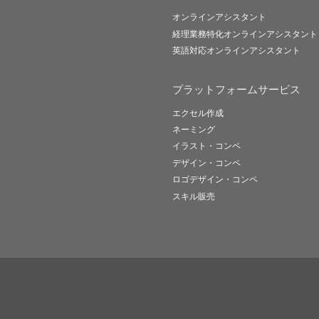
オンラインアシスタント
経理業務特化オンラインアシスタント
英語対応オンラインアシスタント
プラットフォームサービス
エクセル作成
ネーミング
イラスト・コンペ
デザイン・コンペ
ロゴデザイン・コンペ
スキル販売