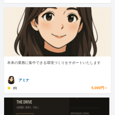
本来の業務に集中できる環境づくりをサポートいたします
アミナ
-
5,000円～
(0)