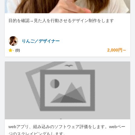
目的を確認→見た人を行動させるデザイン制作をします
りんご／デザイナー
-
2,000円～
(0)
webアプリ、組み込みのソフトウェア評価をします。webペー
ジのスクレイピングもします。