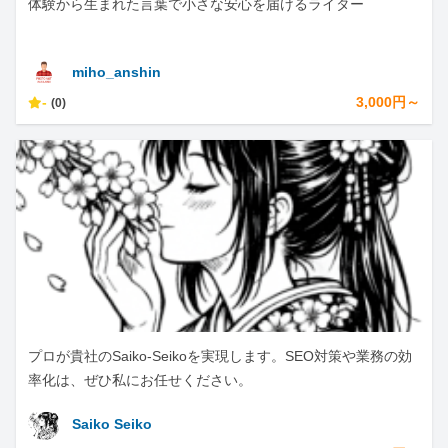
体験から生まれた言葉で小さな安心を届けるライター
miho_anshin
-
3,000円～
(0)
プロが貴社のSaiko-Seikoを実現します。SEO対策や業務の効
率化は、ぜひ私にお任せください。
Saiko Seiko