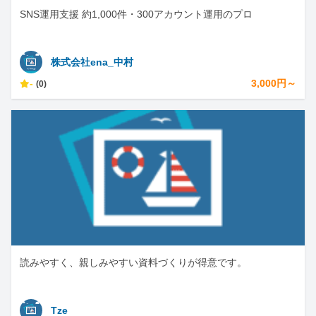
SNS運用支援 約1,000件・300アカウント運用のプロ
株式会社ena_中村
-
3,000円～
(0)
読みやすく、親しみやすい資料づくりが得意です。
Tze