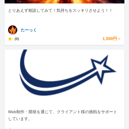
とりあえず相談してみて！気持ちをスッキリさせよう！！
たーっく
-
1,500円～
(0)
Web制作・開発を通じて、クライアント様の挑戦をサポート
しています。