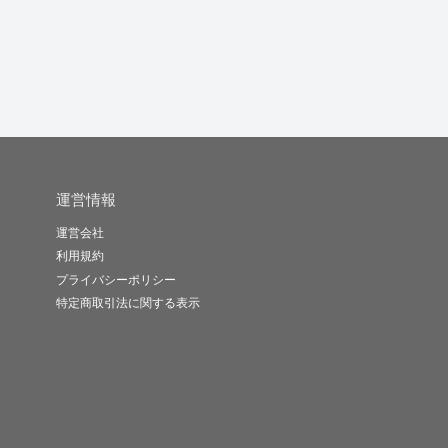
運営情報
運営会社
利用規約
プライバシーポリシー
特定商取引法に関する表示