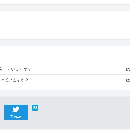
入していますか？
かけていますか？
Tweet