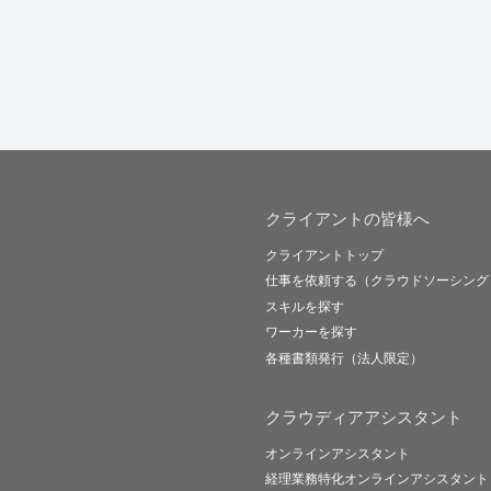
クライアントの皆様へ
クライアントトップ
仕事を依頼する（クラウドソーシング
スキルを探す
ワーカーを探す
各種書類発行（法人限定）
クラウディアアシスタント
オンラインアシスタント
経理業務特化オンラインアシスタント