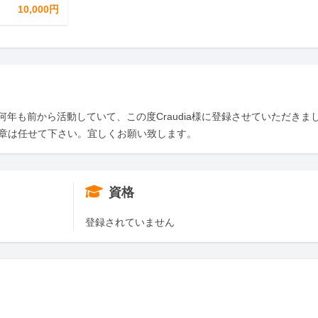
10,000円
年も前から活動していて、この度Craudia様に登録させていただきま
文章は任せて下さい。宜しくお願い致します。
資格
登録されていません