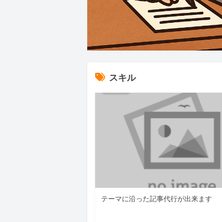
スキル
テーマに沿った記事代行が出来ます