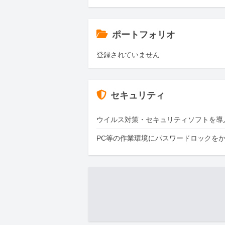
ポートフォリオ
登録されていません
セキュリティ
ウイルス対策・セキュリティソフトを導
PC等の作業環境にパスワードロックを