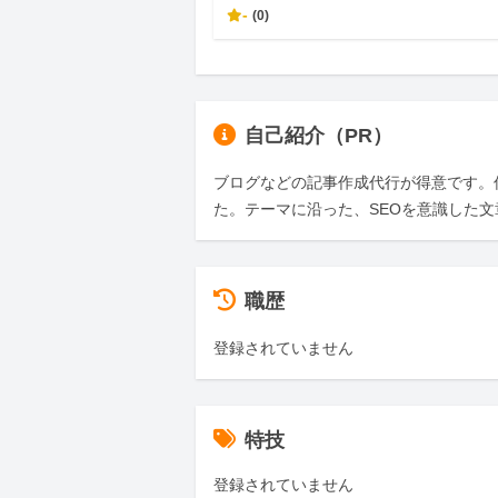
-
(0)
自己紹介（PR）
ブログなどの記事作成代行が得意です。何
た。テーマに沿った、SEOを意識した
職歴
登録されていません
特技
登録されていません