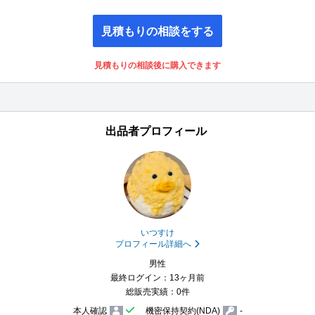
見積もりの相談をする
見積もりの相談後に購入できます
出品者プロフィール
いつすけ
プロフィール詳細へ
男性
最終ログイン：13ヶ月前
総販売実績：0件
本人確認
機密保持契約(NDA)
-