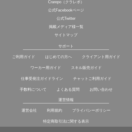
Crarepo（クラレポ）
公式Facebookページ
公式Twitter
掲載メディア様一覧
サイトマップ
サポート
ご利用ガイド
はじめての方へ
クライアント用ガイド
ワーカー用ガイド
スキル販売ガイド
仕事受発注ガイドライン
チャットご利用ガイド
手数料について
よくある質問
お問い合わせ
運営情報
運営会社
利用規約
プライバシーポリシー
特定商取引法に関する表示