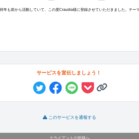
年も前から活動していて、この度Craudia様に登録させていただきました。テー
サービスを宣伝しましょう！
このサービスを通報する
クライアントの皆様へ