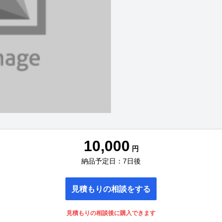
10,000
円
納品予定日：7日後
見積もりの相談をする
見積もりの相談後に購入できます