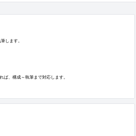
筆します。

れば、構成～執筆まで対応します。
