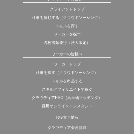
クライアントトップ
仕事を依頼する（クラウドソーシング）
スキルを探す
ワーカーを探す
各種書類発行（法人限定）
ワーカーの皆様へ
ワーカートップ
仕事を探す（クラウドソーシング）
スキルを出品する
スキルアフィリエイトで稼ぐ
クラウディアPRO（高単価マッチング）
採用オンラインアシスタント
お役立ち情報
クラウディア会員特典