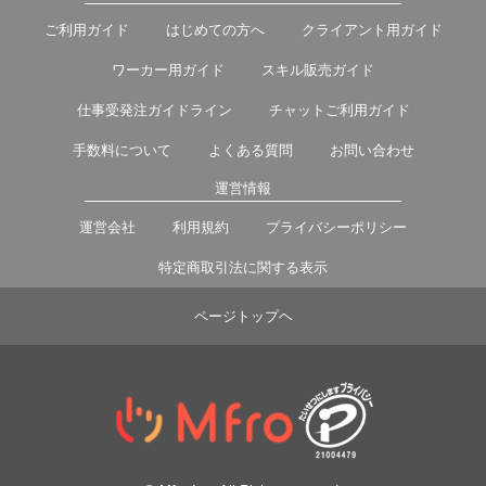
ご利用ガイド
はじめての方へ
クライアント用ガイド
ワーカー用ガイド
スキル販売ガイド
仕事受発注ガイドライン
チャットご利用ガイド
手数料について
よくある質問
お問い合わせ
運営情報
運営会社
利用規約
プライバシーポリシー
特定商取引法に関する表示
ページトップヘ