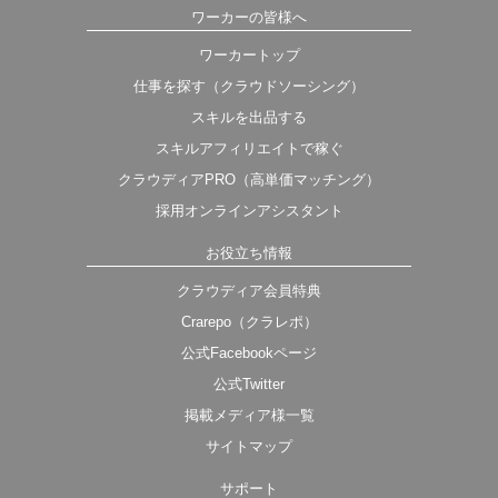
ワーカーの皆様へ
ワーカートップ
仕事を探す（クラウドソーシング）
スキルを出品する
スキルアフィリエイトで稼ぐ
クラウディアPRO（高単価マッチング）
採用オンラインアシスタント
お役立ち情報
クラウディア会員特典
Crarepo（クラレポ）
公式Facebookページ
公式Twitter
掲載メディア様一覧
サイトマップ
サポート