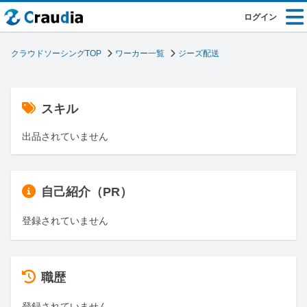
ログイン
クラウドソーシングTOP
ワーカー一覧
ジーズ配送
スキル
出品されていません
自己紹介（PR）
登録されていません
職歴
登録されていません