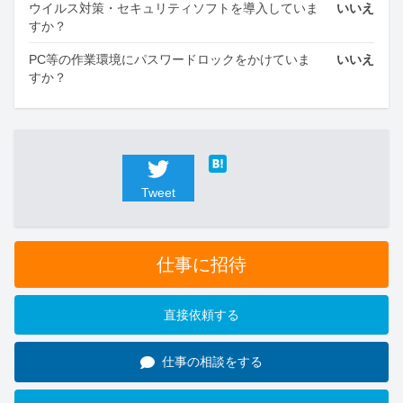
ウイルス対策・セキュリティソフトを導入していま
いいえ
すか？
PC等の作業環境にパスワードロックをかけていま
いいえ
すか？
Tweet
仕事に招待
直接依頼する
仕事の相談をする