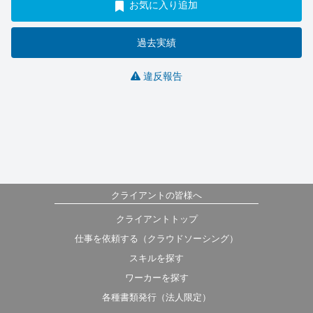
お気に入り追加
過去実績
違反報告
クライアントの皆様へ
クライアントトップ
仕事を依頼する（クラウドソーシング）
スキルを探す
ワーカーを探す
各種書類発行（法人限定）