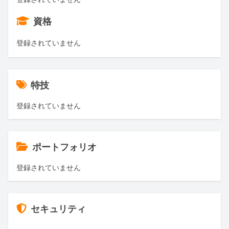
資格
登録されていません
特技
登録されていません
ポートフォリオ
登録されていません
セキュリティ