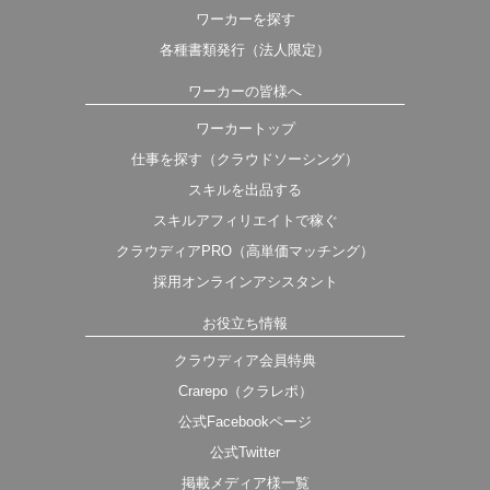
ワーカーを探す
各種書類発行（法人限定）
ワーカーの皆様へ
ワーカートップ
仕事を探す（クラウドソーシング）
スキルを出品する
スキルアフィリエイトで稼ぐ
クラウディアPRO（高単価マッチング）
採用オンラインアシスタント
お役立ち情報
クラウディア会員特典
Crarepo（クラレポ）
公式Facebookページ
公式Twitter
掲載メディア様一覧