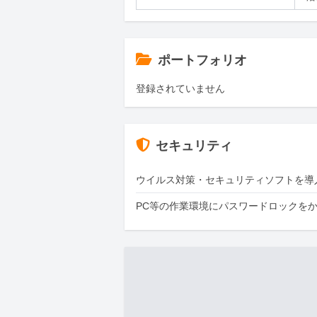
ポートフォリオ
登録されていません
セキュリティ
ウイルス対策・セキュリティソフトを導
PC等の作業環境にパスワードロックを