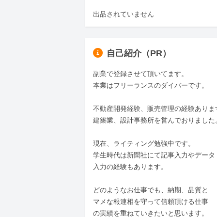
出品されていません
自己紹介（PR）
副業で登録させて頂いてます。

本業はフリーランスのダイバーです。

不動産開発経験、販売管理の経験あります
建築業、設計事務所を営んでおりました。
現在、ライティング勉強中です。

学生時代は新聞社にて記事入力やデータ

入力の経験もあります。

どのようなお仕事でも、納期、品質と

マメな報連相を守って信頼頂ける仕事

の実績を重ねていきたいと思います。