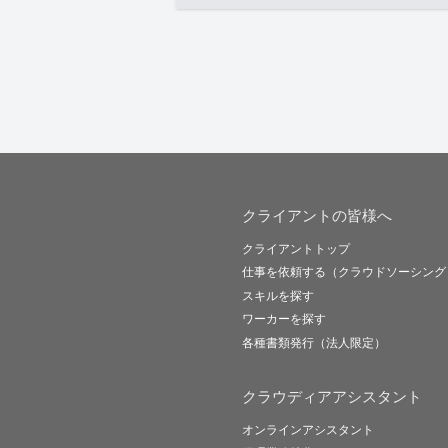
クライアントの皆様へ
クライアントトップ
仕事を依頼する（クラウドソーシング
スキルを探す
ワーカーを探す
各種書類発行（法人限定）
クラウディアアシスタント
オンラインアシスタント