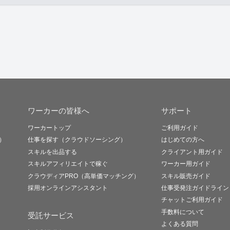
ワーカーの皆様へ
サポート
ワーカートップ
ご利用ガイド
）
仕事を探す（クラウドソーシング）
はじめての方へ
スキルを出品する
クライアント用ガイド
スキルアフィリエイトで稼ぐ
ワーカー用ガイド
クラウディアPRO（高単価マッチング）
スキル販売ガイド
採用オンラインアシスタント
仕事受発注ガイドライン
チャットご利用ガイド
手数料について
受託サービス
よくある質問