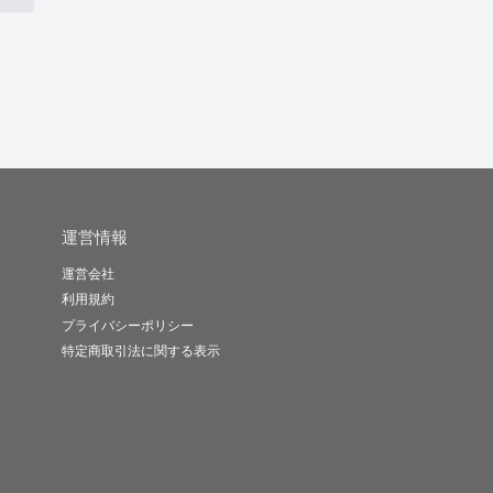
運営情報
運営会社
利用規約
プライバシーポリシー
特定商取引法に関する表示