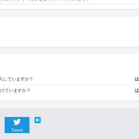
入していますか？
かけていますか？
Tweet