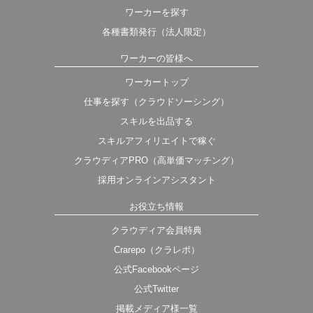
ワーカーを探す
各種書類発行（法人限定）
ワーカーの皆様へ
ワーカートップ
仕事を探す（クラウドソーシング）
スキルを出品する
スキルアフィリエイトで稼ぐ
クラウディアPRO（高単価マッチング）
採用オンラインアシスタント
お役立ち情報
クラウディア会員特典
Crarepo（クラレポ）
公式Facebookページ
公式Twitter
掲載メディア様一覧