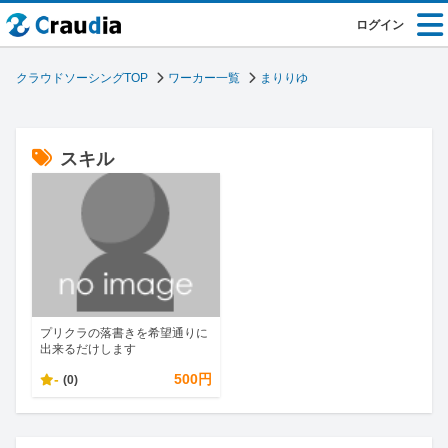
ログイン
クラウドソーシングTOP
ワーカー一覧
まりりゆ
スキル
プリクラの落書きを希望通りに
出来るだけします
-
500円
(0)