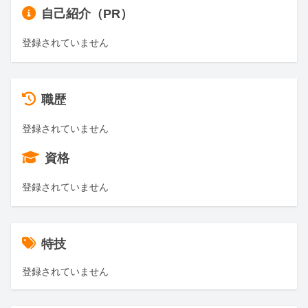
自己紹介（PR）
登録されていません
職歴
登録されていません
資格
登録されていません
特技
登録されていません