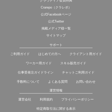
クラウディア会員特典
Crarepo（クラレポ）
公式Facebookページ
公式Twitter
掲載メディア様一覧
サイトマップ
サポート
ご利用ガイド
はじめての方へ
クライアント用ガイド
ワーカー用ガイド
スキル販売ガイド
仕事受発注ガイドライン
チャットご利用ガイド
手数料について
よくある質問
お問い合わせ
運営情報
運営会社
利用規約
プライバシーポリシー
特定商取引法に関する表示