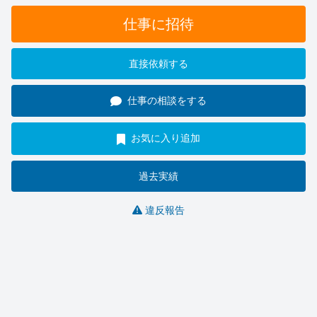
仕事に招待
直接依頼する
仕事の相談をする
お気に入り追加
過去実績
違反報告