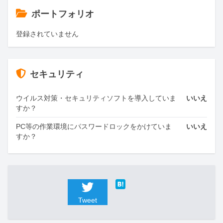
ポートフォリオ
登録されていません
セキュリティ
ウイルス対策・セキュリティソフトを導入していま
いいえ
すか？
PC等の作業環境にパスワードロックをかけていま
いいえ
すか？
Tweet