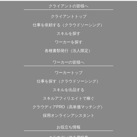
クライアントの皆様へ
クライアントトップ
仕事を依頼する（クラウドソーシング）
スキルを探す
ワーカーを探す
各種書類発行（法人限定）
ワーカーの皆様へ
ワーカートップ
仕事を探す（クラウドソーシング）
スキルを出品する
スキルアフィリエイトで稼ぐ
クラウディアPRO（高単価マッチング）
採用オンラインアシスタント
お役立ち情報