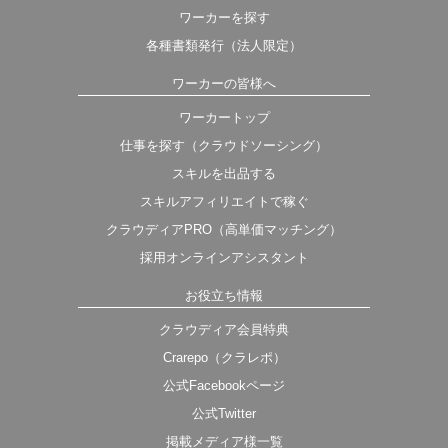
ワーカーを探す
各種書類発行（法人限定）
ワーカーの皆様へ
ワーカートップ
仕事を探す（クラウドソーシング）
スキルを出品する
スキルアフィリエイトで稼ぐ
クラウディアPRO（高単価マッチング）
採用オンラインアシスタント
お役立ち情報
クラウディア会員特典
Crarepo（クラレポ）
公式Facebookページ
公式Twitter
掲載メディア様一覧