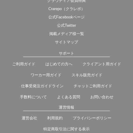
クラウディア会員特典
Crarepo（クラレポ）
公式Facebookページ
公式Twitter
掲載メディア様一覧
サイトマップ
サポート
ご利用ガイド
はじめての方へ
クライアント用ガイド
ワーカー用ガイド
スキル販売ガイド
仕事受発注ガイドライン
チャットご利用ガイド
手数料について
よくある質問
お問い合わせ
運営情報
運営会社
利用規約
プライバシーポリシー
特定商取引法に関する表示