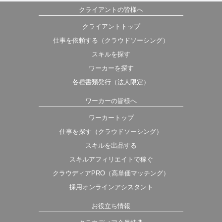
クライアントの皆様へ
クライアントトップ
仕事を依頼する（クラウドソーシング）
スキルを探す
ワーカーを探す
各種書類発行（法人限定）
ワーカーの皆様へ
ワーカートップ
仕事を探す（クラウドソーシング）
スキルを出品する
スキルアフィリエイトで稼ぐ
クラウディアPRO（高単価マッチング）
採用オンラインアシスタント
お役立ち情報