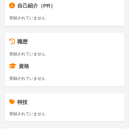
自己紹介（PR）
登録されていません
職歴
登録されていません
資格
登録されていません
特技
登録されていません