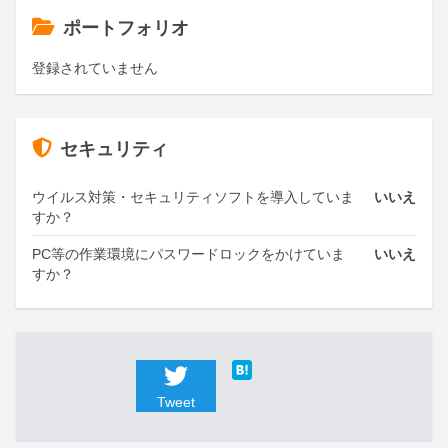
ポートフォリオ
登録されていません
セキュリティ
ウイルス対策・セキュリティソフトを導入していま
いいえ
すか？
PC等の作業環境にパスワードロックをかけていま
いいえ
すか？
Tweet