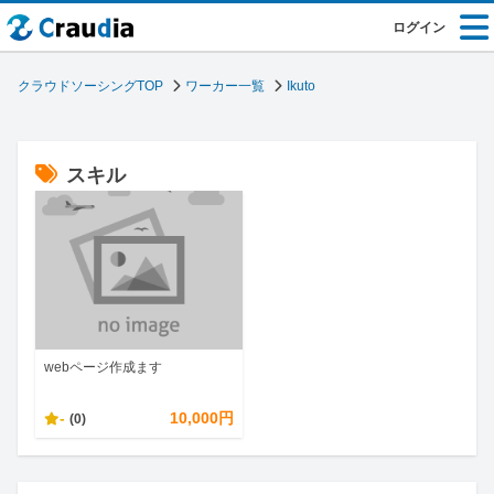
ログイン
クラウドソーシングTOP
ワーカー一覧
Ikuto
スキル
webページ作成ます
-
10,000円
(0)