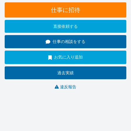
仕事に招待
直接依頼する
仕事の相談をする
お気に入り追加
過去実績
違反報告