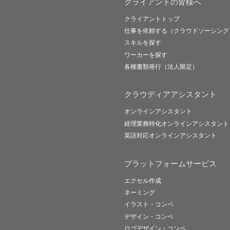
クライアントの皆様へ
クライアントトップ
仕事を依頼する（クラウドソーシング
スキルを探す
ワーカーを探す
各種書類発行（法人限定）
クラウディアアシスタント
オンラインアシスタント
経理業務特化オンラインアシスタント
英語対応オンラインアシスタント
プラットフォームサービス
エクセル作成
ネーミング
イラスト・コンペ
デザイン・コンペ
ロゴデザイン・コンペ