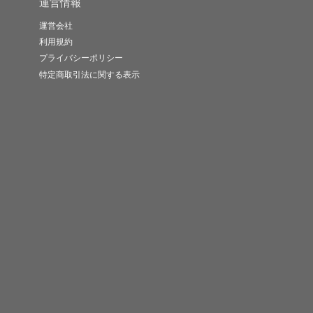
運営情報
運営会社
利用規約
プライバシーポリシー
特定商取引法に関する表示