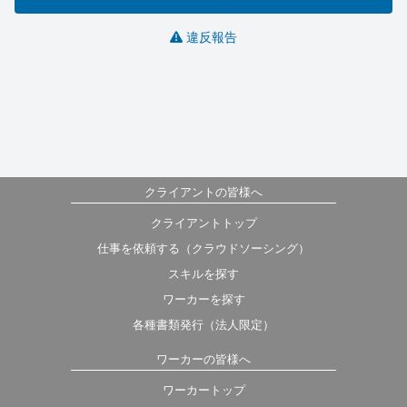
違反報告
クライアントの皆様へ
クライアントトップ
仕事を依頼する（クラウドソーシング）
スキルを探す
ワーカーを探す
各種書類発行（法人限定）
ワーカーの皆様へ
ワーカートップ