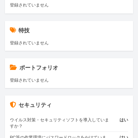
登録されていません
特技
登録されていません
ポートフォリオ
登録されていません
セキュリティ
ウイルス対策・セキュリティソフトを導入していま
はい
すか？
PC等の作業環境にパスワードロックをかけていま
はい