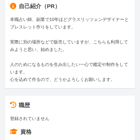
自己紹介（PR）
本職占い師、副業で10年ほどグラスリッツェンデザイナーと
ブレスレット作りをしています。

実際に別の場所などで販売していますが、こちらも利用して
みようと思い、始めました。

人のためになるものを生み出したい一心で鑑定や制作をして
います。

心を込めて作るので、どうかよろしくお願いします。
職歴
登録されていません
資格