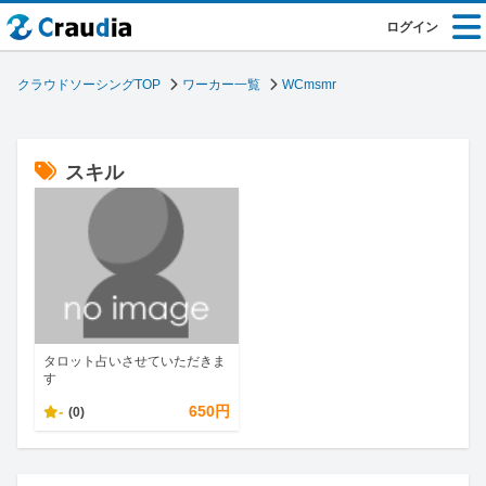
ログイン
クラウドソーシングTOP
ワーカー一覧
WCmsmr
スキル
タロット占いさせていただきま
す
-
650円
(0)