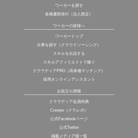
ワーカーを探す
各種書類発行（法人限定）
ワーカーの皆様へ
ワーカートップ
仕事を探す（クラウドソーシング）
スキルを出品する
スキルアフィリエイトで稼ぐ
クラウディアPRO（高単価マッチング）
採用オンラインアシスタント
お役立ち情報
クラウディア会員特典
Crarepo（クラレポ）
公式Facebookページ
公式Twitter
掲載メディア様一覧