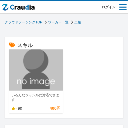
ログイン
クラウドソーシングTOP
ワーカー一覧
二輪
スキル
いろんなジャンルに対応できま
す
-
400円
(0)