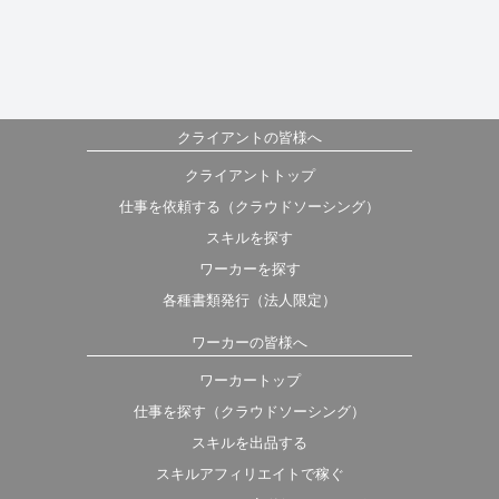
クライアントの皆様へ
クライアントトップ
仕事を依頼する（クラウドソーシング）
スキルを探す
ワーカーを探す
各種書類発行（法人限定）
ワーカーの皆様へ
ワーカートップ
仕事を探す（クラウドソーシング）
スキルを出品する
スキルアフィリエイトで稼ぐ