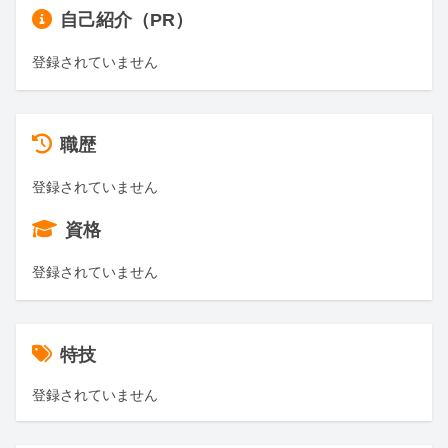
自己紹介（PR）
登録されていません
職歴
登録されていません
資格
登録されていません
特技
登録されていません