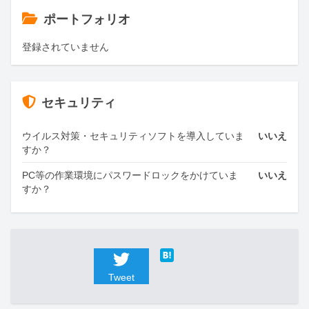
ポートフォリオ
登録されていません
セキュリティ
ウイルス対策・セキュリティソフトを導入していま
いいえ
すか？
PC等の作業環境にパスワードロックをかけていま
いいえ
すか？
Tweet