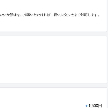
いいか詳細をご指示いただければ、軽いレタッチまで対応します。

+
1,500円