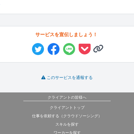
稿
サービスを宣伝しましょう！
このサービスを通報する
クライアントの皆様へ
クライアントトップ
仕事を依頼する（クラウドソーシング）
スキルを探す
ワーカーを探す