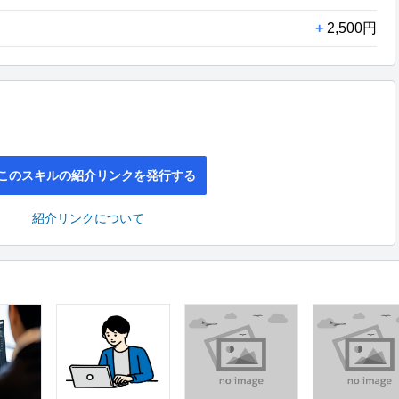
+
2,500円
このスキルの紹介リンクを発行する
紹介リンクについて