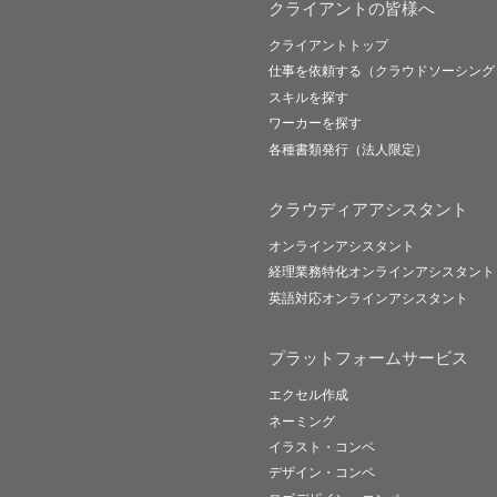
クライアントの皆様へ
クライアントトップ
仕事を依頼する（クラウドソーシング
スキルを探す
ワーカーを探す
各種書類発行（法人限定）
クラウディアアシスタント
オンラインアシスタント
経理業務特化オンラインアシスタント
英語対応オンラインアシスタント
プラットフォームサービス
エクセル作成
ネーミング
イラスト・コンペ
デザイン・コンペ