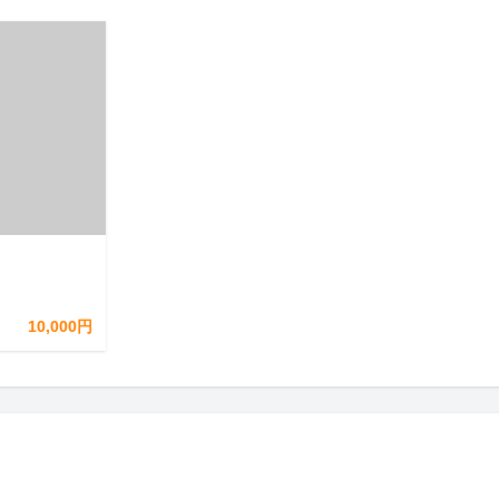
10,000円