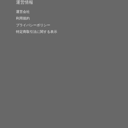
運営情報
運営会社
利用規約
プライバシーポリシー
特定商取引法に関する表示