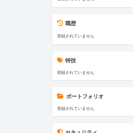
職歴
登録されていません
特技
登録されていません
ポートフォリオ
登録されていません
セキュリティ