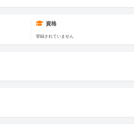
資格
登録されていません