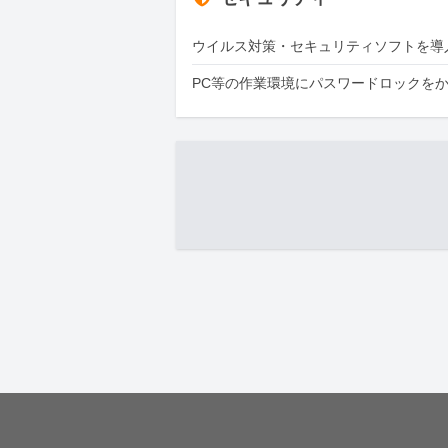
ウイルス対策・セキュリティソフトを導
PC等の作業環境にパスワードロックを