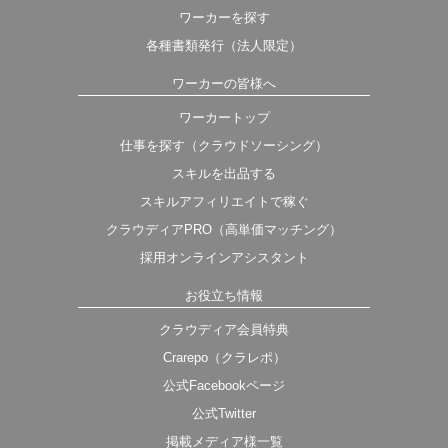
ワーカーを探す
各種書類発行（法人限定）
ワーカーの皆様へ
ワーカートップ
仕事を探す（クラウドソーシング）
スキルを出品する
スキルアフィリエイトで稼ぐ
クラウディアPRO（高単価マッチング）
採用オンラインアシスタント
お役立ち情報
クラウディア会員特典
Crarepo（クラレポ）
公式Facebookページ
公式Twitter
掲載メディア様一覧