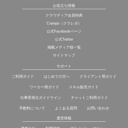
お役立ち情報
クラウディア会員特典
Crarepo（クラレポ）
公式Facebookページ
公式Twitter
掲載メディア様一覧
サイトマップ
サポート
ご利用ガイド
はじめての方へ
クライアント用ガイド
ワーカー用ガイド
スキル販売ガイド
仕事受発注ガイドライン
チャットご利用ガイド
手数料について
よくある質問
お問い合わせ
運営情報