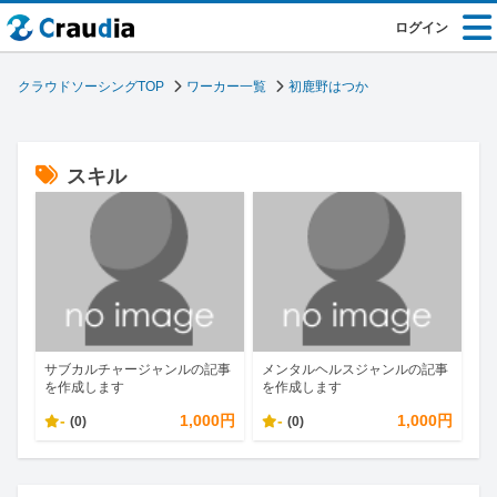
ログイン
クラウドソーシングTOP
ワーカー一覧
初鹿野はつか
スキル
サブカルチャージャンルの記事
メンタルヘルスジャンルの記事
を作成します
を作成します
-
1,000円
-
1,000円
(0)
(0)