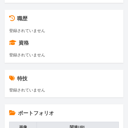
職歴
登録されていません
資格
登録されていません
特技
登録されていません
ポートフォリオ
画像
関連URL