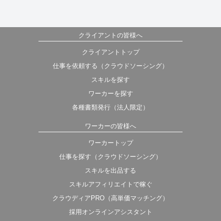
クライアントの皆様へ
クライアントトップ
仕事を依頼する（クラウドソーシング）
スキルを探す
ワーカーを探す
各種書類発行（法人限定）
ワーカーの皆様へ
ワーカートップ
仕事を探す（クラウドソーシング）
スキルを出品する
スキルアフィリエイトで稼ぐ
クラウディアPRO（高単価マッチング）
採用オンラインアシスタント