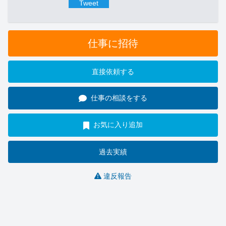
Tweet
仕事に招待
直接依頼する
仕事の相談をする
お気に入り追加
過去実績
違反報告