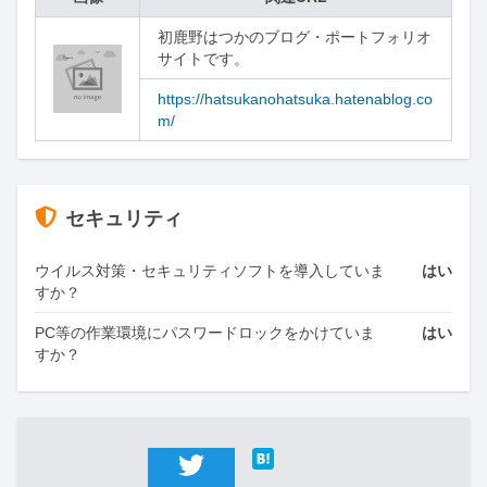
初鹿野はつかのブログ・ポートフォリオ
サイトです。
https://hatsukanohatsuka.hatenablog.co
m/
セキュリティ
ウイルス対策・セキュリティソフトを導入していま
はい
すか？
PC等の作業環境にパスワードロックをかけていま
はい
すか？