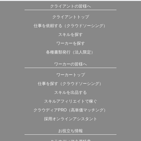
クライアントの皆様へ
クライアントトップ
仕事を依頼する（クラウドソーシング）
スキルを探す
ワーカーを探す
各種書類発行（法人限定）
ワーカーの皆様へ
ワーカートップ
仕事を探す（クラウドソーシング）
スキルを出品する
スキルアフィリエイトで稼ぐ
クラウディアPRO（高単価マッチング）
採用オンラインアシスタント
お役立ち情報