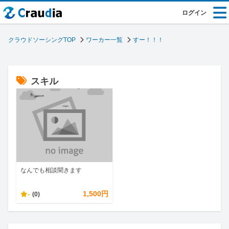
ログイン
クラウドソーシングTOP
ワーカー一覧
すー！！！
スキル
なんでも相談聞きます
-
1,500円
(0)