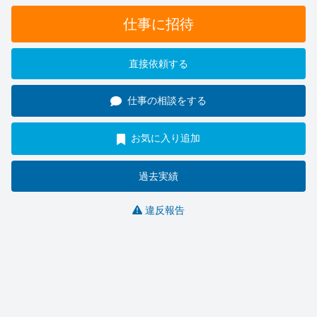
仕事に招待
直接依頼する
仕事の相談をする
お気に入り追加
過去実績
違反報告