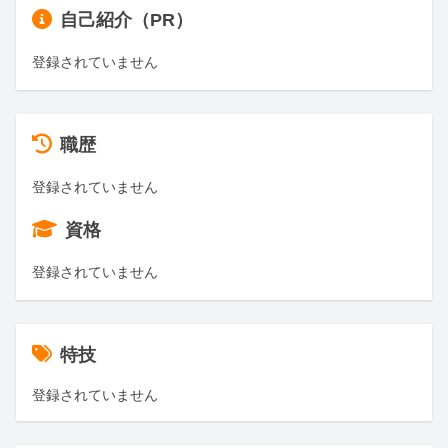
自己紹介（PR）
登録されていません
職歴
登録されていません
資格
登録されていません
特技
登録されていません