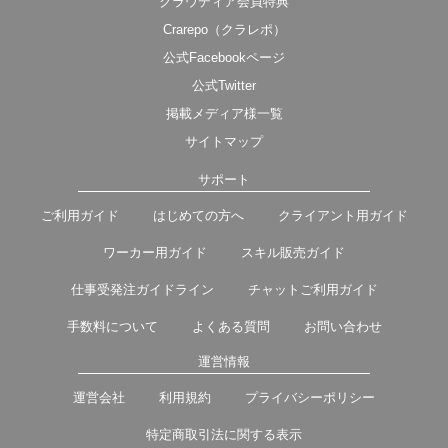
クラウディア会員特典
Crarepo（クラレポ）
公式Facebookページ
公式Twitter
掲載メディア様一覧
サイトマップ
サポート
ご利用ガイド
はじめての方へ
クライアント用ガイド
ワーカー用ガイド
スキル販売ガイド
仕事受発注ガイドライン
チャットご利用ガイド
手数料について
よくある質問
お問い合わせ
運営情報
運営会社
利用規約
プライバシーポリシー
特定商取引法に関する表示