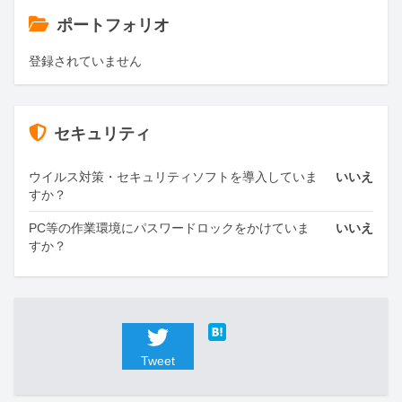
ポートフォリオ
登録されていません
セキュリティ
ウイルス対策・セキュリティソフトを導入していま
いいえ
すか？
PC等の作業環境にパスワードロックをかけていま
いいえ
すか？
Tweet