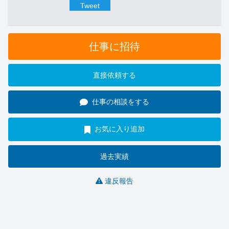
Tweet
仕事に招待
直接依頼する
仕事の相談をする
お気に入り追加
過去実績
違反報告