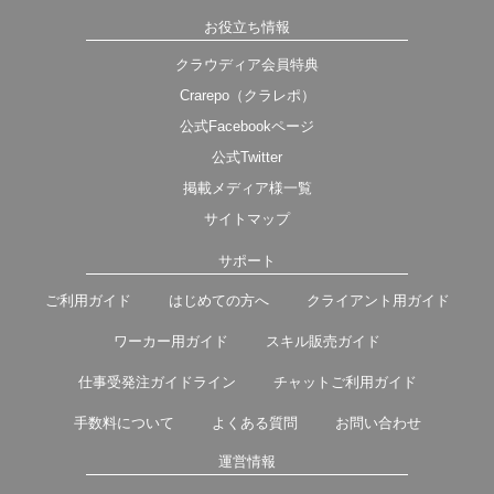
お役立ち情報
クラウディア会員特典
Crarepo（クラレポ）
公式Facebookページ
公式Twitter
掲載メディア様一覧
サイトマップ
サポート
ご利用ガイド
はじめての方へ
クライアント用ガイド
ワーカー用ガイド
スキル販売ガイド
仕事受発注ガイドライン
チャットご利用ガイド
手数料について
よくある質問
お問い合わせ
運営情報