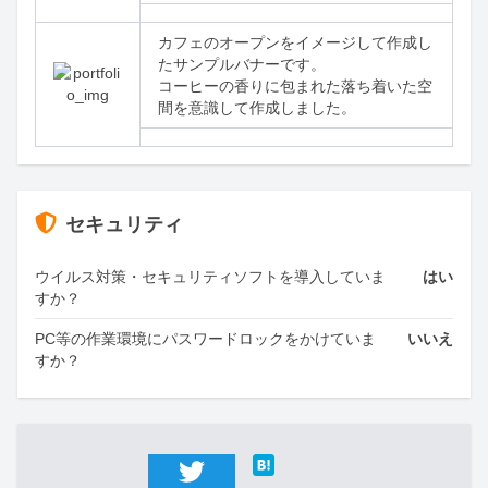
カフェのオープンをイメージして作成し
たサンプルバナーです。

コーヒーの香りに包まれた落ち着いた空
間を意識して作成しました。
セキュリティ
ウイルス対策・セキュリティソフトを導入していま
はい
すか？
PC等の作業環境にパスワードロックをかけていま
いいえ
すか？