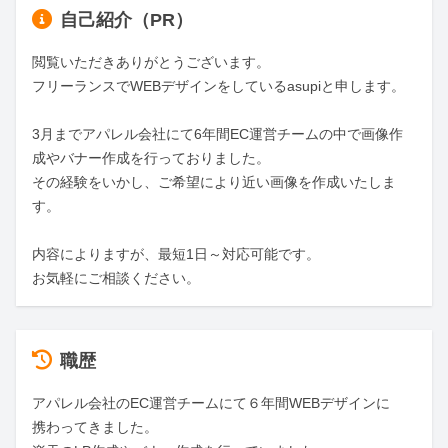
自己紹介（PR）
閲覧いただきありがとうございます。

フリーランスでWEBデザインをしているasupiと申します。

3月までアパレル会社にて6年間EC運営チームの中で画像作
成やバナー作成を行っておりました。

その経験をいかし、ご希望により近い画像を作成いたしま
す。

内容によりますが、最短1日～対応可能です。

お気軽にご相談ください。
職歴
アパレル会社のEC運営チームにて６年間WEBデザインに
携わってきました。
