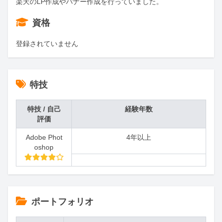
楽天のLP作成やバナー作成を行っていました。
資格
登録されていません
特技
特技 / 自己
経験年数
評価
Adobe Phot
4年以上
oshop
ポートフォリオ