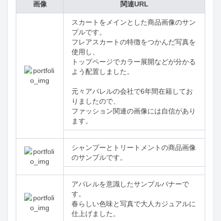
画像
関連URL
スカートをメインとした商品画像のサン
プルです。

フレアスカートの特徴をつかんだ写真を
使用し、

トップページでカラー展開などが分かる
よう配置しました。

元々アパレルの会社で6年間在籍してお
りましたので、

ファッション関連の画像には自信があり
ます。
シャンプーとトリートメントの商品画像
のサンプルです。
アパレルを意識したサンプルバナーで
す。

春らしい色味と写真で大人カジュアルに
仕上げました。