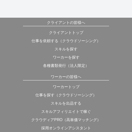
クライアントの皆様へ
クライアントトップ
仕事を依頼する（クラウドソーシング）
スキルを探す
ワーカーを探す
各種書類発行（法人限定）
ワーカーの皆様へ
ワーカートップ
仕事を探す（クラウドソーシング）
スキルを出品する
スキルアフィリエイトで稼ぐ
クラウディアPRO（高単価マッチング）
採用オンラインアシスタント